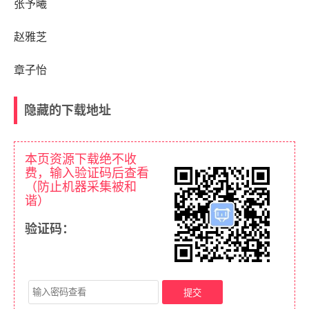
张予曦
赵雅芝
章子怡
隐藏的下载地址
本页资源下载绝不收
费，输入验证码后查看
（防止机器采集被和
谐）
验证码：