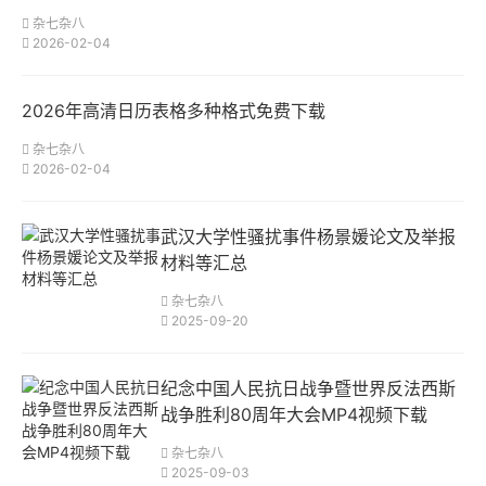
杂七杂八
2026-02-04
2026年高清日历表格多种格式免费下载
杂七杂八
2026-02-04
武汉大学性骚扰事件杨景媛论文及举报
材料等汇总
杂七杂八
2025-09-20
纪念中国人民抗日战争暨世界反法西斯
战争胜利80周年大会MP4视频下载
杂七杂八
2025-09-03