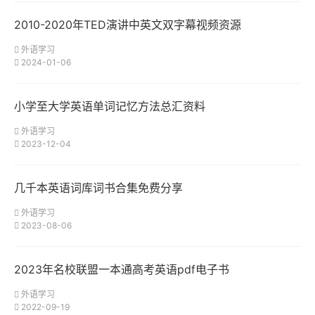
2010-2020年TED演讲中英文双字幕视频资源
外语学习
2024-01-06
小学至大学英语单词记忆方法总汇资料
外语学习
2023-12-04
几千本英语词库词书合集免费分享
外语学习
2023-08-06
2023年名校联盟一本通高考英语pdf电子书
外语学习
2022-09-19