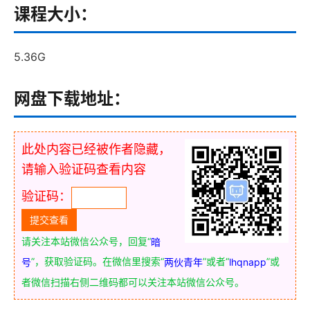
课程大小：
5.36G
网盘下载地址：
此处内容已经被作者隐藏，
请输入验证码查看内容
验证码：
请关注本站微信公众号，回复“
暗
”，获取验证码。在微信里搜索“
”或者“
”或
号
两伙青年
lhqnapp
者微信扫描右侧二维码都可以关注本站微信公众号。