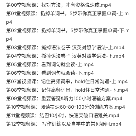
第00堂视频课：找对方法，才有资格说速成.mp4
第01堂视频课：扔掉单词书，5步带你真正掌握单词-上.m
p4
第02堂视频课：扔掉单词书，5步带你真正掌握单词-下.m
p4
第03堂视频课：撕掉语法卷子 汉英对照学语法-上.mp4
第04堂视频课：撕掉语法卷子 汉英对照学语法-下.mp4
第05堂视频课：看到词句就会读-上.mp4
第06堂视频课：看到词句就会读-下.mp4
第07堂视频课：记住高频词串，hold住日常沟通-上.mp4
第08堂视频课：记住高频词串，hold住日常沟通-下.mp4
第09堂视频课：重要答疑&听力100小时灌输方案.mp4
第10堂视频课：阅读提速60-80-100分的训练方案.mp4
第11堂视频课：结巴10小时，快速突破口语难关.mp4
第12堂视频课： 写作训练以及自学中的常见疑问.mp4