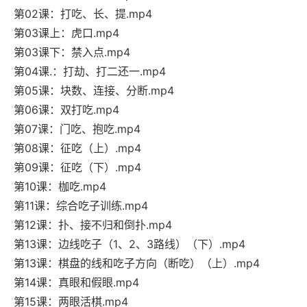
第02课：打吃、长、提.mp4
第03课上：虎口.mp4
第03课下：禁入点.mp4
第04课.：打劫、打二还一.mp4
第05课：块数、连接、分断.mp4
第06课：双打吃.mp4
第07课：门吃、抱吃.mp4
第08课：征吃（上）.mp4
第09课：征吃（下）.mp4
第10课：枷吃.mp4
第11课：综合吃子训练.mp4
第12课：扑、接不归和倒扑.mp4
第13课：边线吃子（1、2、3路线）（下）.mp4
第13课：棋盘的线和吃子方向（断吃）（上）.mp4
第14课：真眼和假眼.mp4
第15课：两眼活棋.mp4