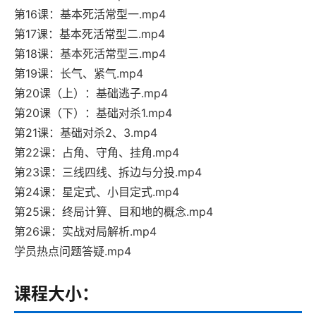
第16课：基本死活常型一.mp4
第17课：基本死活常型二.mp4
第18课：基本死活常型三.mp4
第19课：长气、紧气.mp4
第20课（上）：基础逃子.mp4
第20课（下）：基础对杀1.mp4
第21课：基础对杀2、3.mp4
第22课：占角、守角、挂角.mp4
第23课：三线四线、拆边与分投.mp4
第24课：星定式、小目定式.mp4
第25课：终局计算、目和地的概念.mp4
第26课：实战对局解析.mp4
学员热点问题答疑.mp4
课程大小：