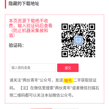
隐藏的下载地址
本页资源下载绝不收
费，输入验证码后查看
（防止机器采集被和
谐）
验证码：
请关注“两伙青年”公众号，发送
二字获取验证
暗号
码。 【注】在微信里搜索“两伙青年”或者微信扫描右
侧二维码都可以关注本站微信公众号。