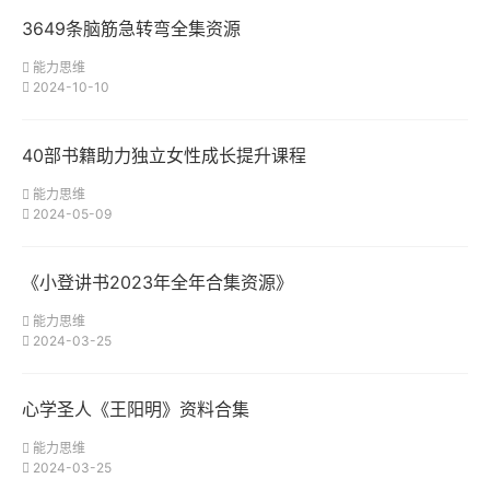
3649条脑筋急转弯全集资源
能力思维
2024-10-10
40部书籍助力独立女性成长提升课程
能力思维
2024-05-09
《小登讲书2023年全年合集资源》
能力思维
2024-03-25
心学圣人《王阳明》资料合集
能力思维
2024-03-25