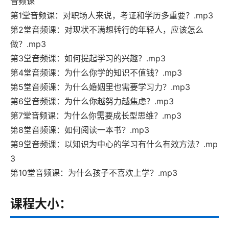
音频课
第1堂音频课：对职场人来说，考证和学历多重要？.mp3
第2堂音频课：对现状不满想转行的年轻人，应该怎么
做？.mp3
第3堂音频课：如何提起学习的兴趣？.mp3
第4堂音频课：为什么你学的知识不值钱？.mp3
第5堂音频课：为什么婚姻里也需要学习力？.mp3
第6堂音频课：为什么你越努力越焦虑？.mp3
第7堂音频课：为什么你需要成长型思维？.mp3
第8堂音频课：如何阅读一本书？.mp3
第9堂音频课：以知识为中心的学习有什么有效方法？.mp
3
第10堂音频课：为什么孩子不喜欢上学？.mp3
课程大小：