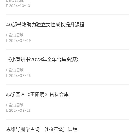
能力思维
2024-10-10
40部书籍助力独立女性成长提升课程
能力思维
2024-05-09
《小登讲书2023年全年合集资源》
能力思维
2024-03-25
心学圣人《王阳明》资料合集
能力思维
2024-03-25
思维导图学古诗 （1-9年级）课程