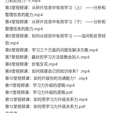
力和应用力-下.mp4
第3堂视频课：从碎片信息中有效学习（上） ——分析和
整理信息的能力.mp4
第4堂视频课：从碎片信息中有效学习（下） ——分析和
整理信息的能力.mp4
第5堂视频课：如何从经验中有效学习 ——追问和反思经
验.mp4
第6堂视频课：学习三个方面的问题及解决方案.mp4
第7堂视频课：最好的学习方法是教会别人.mp4
第8堂视频课：妙笔生花.mp4
第9堂视频课：如何搭建自己的知识体系？.mp4
第10堂视频课：如何升级你的沟通能力？.mp4
第11堂视频课：学习力升级的逻辑.mp4
第11堂视频课：学习力升级的逻辑.pdf
第12堂视频课：如何用学习力升级关系力.mp4
第12堂视频课：如何用学习力升级关系力.pdf