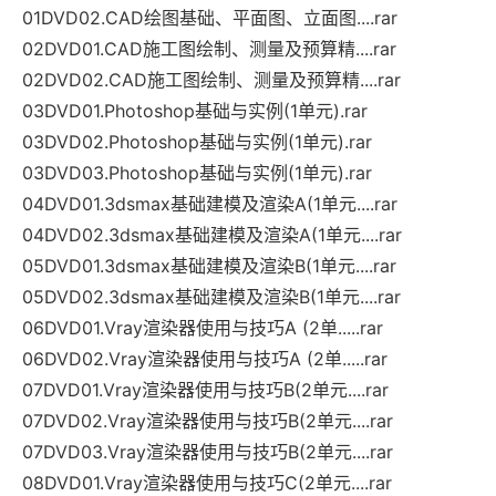
01DVD02.CAD绘图基础、平面图、立面图....rar
02DVD01.CAD施工图绘制、测量及预算精....rar
02DVD02.CAD施工图绘制、测量及预算精....rar
03DVD01.Photoshop基础与实例(1单元).rar
03DVD02.Photoshop基础与实例(1单元).rar
03DVD03.Photoshop基础与实例(1单元).rar
04DVD01.3dsmax基础建模及渲染A(1单元....rar
04DVD02.3dsmax基础建模及渲染A(1单元....rar
05DVD01.3dsmax基础建模及渲染B(1单元....rar
05DVD02.3dsmax基础建模及渲染B(1单元....rar
06DVD01.Vray渲染器使用与技巧A (2单.....rar
06DVD02.Vray渲染器使用与技巧A (2单.....rar
07DVD01.Vray渲染器使用与技巧B(2单元....rar
07DVD02.Vray渲染器使用与技巧B(2单元....rar
07DVD03.Vray渲染器使用与技巧B(2单元....rar
08DVD01.Vray渲染器使用与技巧C(2单元....rar