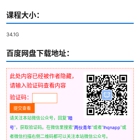
课程大小：
34.1G
百度网盘下载地址：
此处内容已经被作者隐藏，
请输入验证码查看内容
验证码：
请关注本站微信公众号，回复“
暗
”，获取验证码。在微信里搜索“
”或者“
”或
号
两伙青年
lhqnapp
者微信扫描右侧二维码都可以关注本站微信公众号。