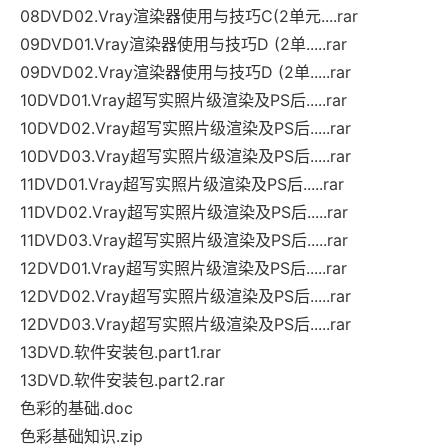
08DVD02.Vray渲染器使用与技巧C(2单元....rar
09DVD01.Vray渲染器使用与技巧D (2单.....rar
09DVD02.Vray渲染器使用与技巧D (2单.....rar
10DVD01.Vray超写实照片级渲染及PS后.....rar
10DVD02.Vray超写实照片级渲染及PS后.....rar
10DVD03.Vray超写实照片级渲染及PS后.....rar
11DVD01.Vray超写实照片级渲染及PS后.....rar
11DVD02.Vray超写实照片级渲染及PS后.....rar
11DVD03.Vray超写实照片级渲染及PS后.....rar
12DVD01.Vray超写实照片级渲染及PS后.....rar
12DVD02.Vray超写实照片级渲染及PS后.....rar
12DVD03.Vray超写实照片级渲染及PS后.....rar
13DVD.软件安装包.part1.rar
13DVD.软件安装包.part2.rar
色彩的基础.doc
色彩基础知识.zip