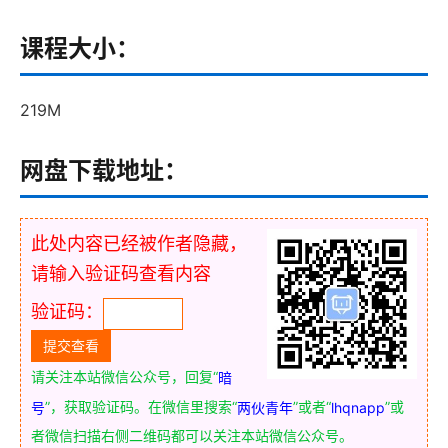
课程大小：
219M
网盘下载地址：
此处内容已经被作者隐藏，
请输入验证码查看内容
验证码：
请关注本站微信公众号，回复“
暗
”，获取验证码。在微信里搜索“
”或者“
”或
号
两伙青年
lhqnapp
者微信扫描右侧二维码都可以关注本站微信公众号。