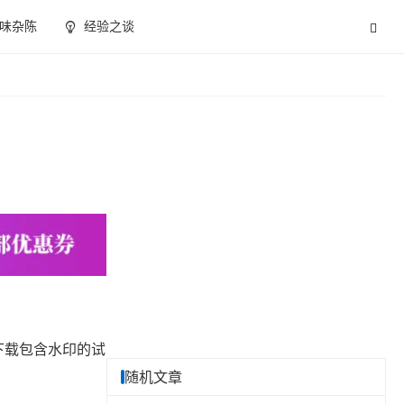
味杂陈
经验之谈
以下载包含水印的试
随机文章