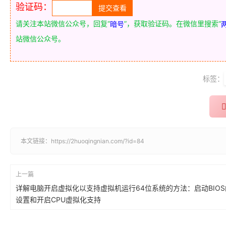
验证码：
请关注本站微信公众号，回复“
”，获取验证码。在微信里搜索“
暗号
站微信公众号。
标签：
本文链接：
https://2huoqingnian.com/?id=84
上一篇
详解电脑开启虚拟化以支持虚拟机运行64位系统的方法：启动BIO
设置和开启CPU虚拟化支持