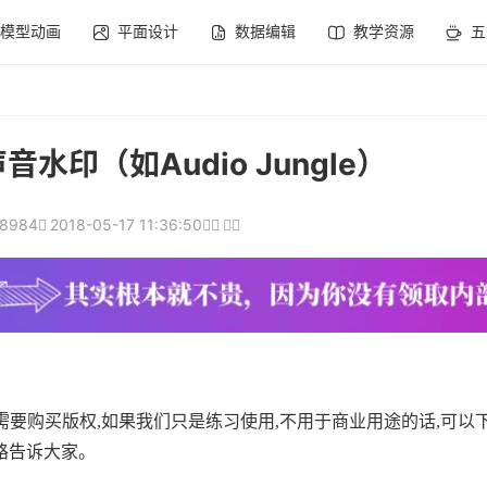
模型动画
平面设计
数据编辑
教学资源
五
水印（如Audio Jungle）
18984
2018-05-17 11:36:50
的音效需要购买版权,如果我们只是练习使用,不用于商业用途的话,可
路告诉大家。