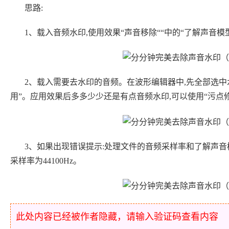
思路:
1、载入音频水印,使用效果“声音移除““中的“了解声音模型
2、载入需要去水印的音频。在波形编辑器中,先全部选中
用”。应用效果后多多少少还是有点音频水印,可以使用“污点
3、如果出现错误提示:处理文件的音频采样率和了解声音
采样率为44100Hz。
此处内容已经被作者隐藏，请输入验证码查看内容