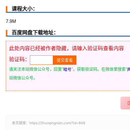
课程大小：
7.9M
百度网盘下载地址：
此处内容已经被作者隐藏，请输入验证码查看内容
验证码：
请关注本站微信公众号，回复“
”，获取验证码。在微信里搜索“
暗号
站微信公众号。
本文链接：
https://2huoqingnian.com/?id=848