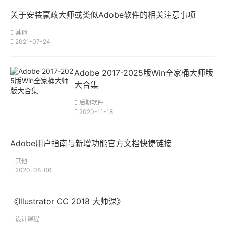
关于安装嬴政大师或类似Adobe软件的相关注意事项
其他
2021-07-24
Adobe 2017-2025版Win全家桶大师版
大合集
后期软件
2020-11-18
Adobe用户指南与新增功能官方文档快捷链接
其他
2020-08-06
《Illustrator CC 2018 大师课》
设计课程