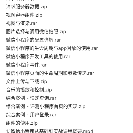
请求服务器数据.zip
视图容器组件.zip
视图与渲染.rar
图片选择与调用微信拍照.zip
微信小程序的配置详解.rar
微信小程序的生命周期与app对象的使用.rar
微信小程序开发工具的使用.rar
微信小程序事件.rar
微信小程序页面的生命周期和参数传递.rar
文件上传与下载.zip
音乐的播放和控制.zip
综合案例 - 快递查询.rar
综合案例 - 评测小程序首页的实现.zip
综合案例 - 用户登录.rar
组件的使用.zip
1.1微信小程序从基础到实战课程概要.mp4