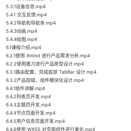
5.3.1设备信息.mp4
5.4.1 交互反馈.mp4
5.4.2导航和导航条.mp4
5.4.3动画.mp4
5.4.4绘图.mp4
6.1课程介绍.mp4
6.2.1使用 Xmind 进行产品需求分析.mp4
6.2.2使用墨刀进行产品原型设计.mp4
6.3.1路由配置，完成底部 TabBar 设计.mp4
6.3.2产品层级、组件模块化设计.mp4
6.4.1组件讲解.mp4
6.4.2列表页开发.mp4
6.4.3主题页开发.mp4
6.4.4节点页面开发.mp4
6.4.5用户信息页面开发.mp4
6.4.6使用 WXSS 对页面组件进行美化.mp4