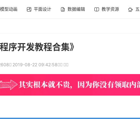
模型动画
平面设计
数据编辑
教学资源
五
程序开发教程合集》
2608
2019-08-22 09:42:58