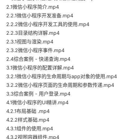
2.1微信小程序简介.mp4
2.2.1微信小程序开发准备.mp4
2.2.2微信小程序开发工具的使用.mp4
2.2.3目录结构详解.mp4
2.3.1视图与渲染.mp4
2.3.2微信小程序事件.mp4
2.4综合案例 - 快递查询.mp4
3.1微信小程序的配置详解.mp4
3.2.1微信小程序的生命周期与app对象的使用.mp4
3.2.2微信小程序页面的生命周期和参数传递.mp4
3.3综合案例 - 用户登录.mp4
4.1微信小程序的UI精讲.mp4
4.2.1布局基础 .mp4
4.2.2样式基础.mp4
4.3.1组件的使用.mp4
4.3.2视图容器组件.mp4