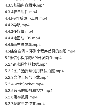
4.3.3基础内容组件.mp4
4.3.4表单组件.mp4
4.4.1操作反馈小工具.mp4
4.4.2导航.mp4
4.4.3多媒体.mp4
4.4.4地图与LBS.mp4
4.4.5画布与游戏.mp4
4.5综合案例 - 评测小程序首页的实现.mp4
5.1微信小程序的API开发简介.mp4
5.2.1请求服务器数据.mp4
5.2.2图片选择与调用微信拍照.mp4
5.2.3文件上传与下载.mp4
5.2.4 webSocket.mp4
5.2.5音乐的播放和控制.mp4
5.2.6缓存数据.mp4
5.2.7获取当前位置.mp4