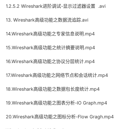
1.2.5.2 Wireshark进阶调试-显示过滤器设置 .avi
13. Wireshark高级功能之数据流追踪.avi
14.Wireshark高级功能之专家信息说明.mp4
15.Wireshark高级功能之统计摘要说明.mp4
16.Wireshark高级功能之协议分层统计.mp4
17.Wireshark高级功能之网络节点和会话统计.mp4
18.Wireshark高级功能之数据包长度统计.mp4
19.Wireshark高级功能之图表分析-IO Graph.mp4
20.Wireshark高级功能之图标分析-Flow Gragh.mp4