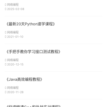
网络编程
2025-02-08
《最新20天Python速学课程》
网络编程
2021-01-10
《手把手教你学习接口测试教程》
网络编程
2020-12-15
《Java高效编程教程》
网络编程
2020-11-28