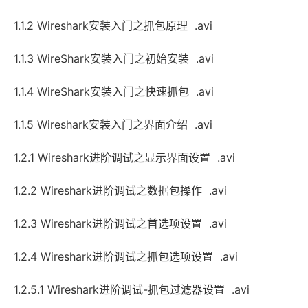
1.1.2 Wireshark安装入门之抓包原理 .avi
1.1.3 WireShark安装入门之初始安装 .avi
1.1.4 WireShark安装入门之快速抓包 .avi
1.1.5 Wireshark安装入门之界面介绍 .avi
1.2.1 Wireshark进阶调试之显示界面设置 .avi
1.2.2 Wireshark进阶调试之数据包操作 .avi
1.2.3 Wireshark进阶调试之首选项设置 .avi
1.2.4 Wireshark进阶调试之抓包选项设置 .avi
1.2.5.1 Wireshark进阶调试-抓包过滤器设置 .avi