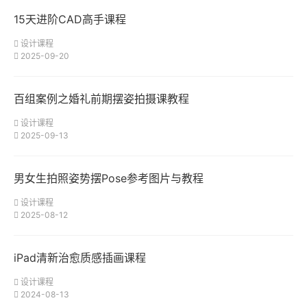
15天进阶CAD高手课程
设计课程
2025-09-20
百组案例之婚礼前期摆姿拍摄课教程
设计课程
2025-09-13
男女生拍照姿势摆Pose参考图片与教程
设计课程
2025-08-12
iPad清新治愈质感插画课程
设计课程
2024-08-13