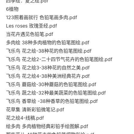
四季绘：夏之绘.pdf
6植物
123照着画就行 色铅笔画多肉.pdf
Les roses 玫瑰圣经.pdf
当花卉遇见色铅笔.pdf
多肉绘 38种多肉植物的色铅笔图绘.pdf
飞乐鸟 花之绘-38种花的色铅笔图绘.pdf
飞乐鸟 花之绘2-二十四节气花卉的色铅笔图绘.pdf
飞乐鸟 花之绘3-38种花的自然之美.pdf
飞乐鸟 花之绘4-38种美洲经典花卉.pdf
飞乐鸟 蘑菇绘-30种蘑菇的色铅笔图绘.pdf
飞乐鸟 蔬之绘-32种最美蔬菜的色铅笔图绘.pdf
飞乐鸟 香草绘 -38种香草的色铅笔图绘.pdf
花草集 清新彩铅微笔记.pdf
花之绘4-线稿.pdf
绘多肉 多肉植物经典彩铅手绘图解.pdf