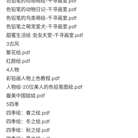
色铅笔的动物萌绘-千寻画室.pdf
色铅笔的动物日记-千寻画室.pdf
色铅笔的鸟类萌绘-千寻画室.pdf
色铅笔之萌宠爱犬-千寻画室.pdf
甜蜜生活绘 虫虫天堂-千寻画室.pdf
3古风
繁花绘.pdf
红颜绘.pdf
4人物
彩铅画人物上色教程.pdf
人物绘-20位美人的色铅笔图绘.pdf
最美中国娃娃.pdf
5四季
四季绘：春之绘.pdf
四季绘：冬之绘.pdf
四季绘：秋之绘.pdf