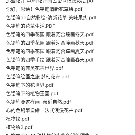
那些花儿 40种花卉的色铅笔细致彩绘.pdf
你好，彩绘！色铅笔清新花草绘.pdf
色铅笔de自然彩绘-清新花草 美味果实.pdf
色铅笔的花草生活.PDF
色铅笔的四季花园 跟着河合瞳画冬天.pdf
色铅笔的四季花园 跟着河合瞳画秋天.pdf
色铅笔的四季花园 跟着河合瞳画夏天.pdf
色铅笔的四季手绘 跟着河合瞳画春天.pdf
色铅笔的完美花卉世界.pdf
色铅笔绘画之旅.梦幻花卉.pdf
色铅笔下的花世界.pdf
色铅笔下的植物王国.pdf
色铅笔要这样画 亲近自然.pdf
心的色鉛筆塗繪：法式浪漫花卉.pdf
植物绘.pdf
植物绘2.pdf