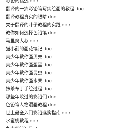
彩铅的挑选.doc
翻译的一篇彩铅笔写实绘画的教程.doc
翻译教程真实的眼睛.doc
关于翻译的叶子教程的实践.doc
教你如何选择色铅笔.doc
马里奥大叔.doc
猫小蓟的画花笔记.doc
美少年教你画贝壳.doc
美少年教你画蛋蛋.doc
美少年教你画昆虫.doc
美少年教你画水果.doc
抹茶布丁手绘过程.doc
那些年败过的彩铅们.doc
色铅笔人物漫画教程.doc
世上最全入门彩铅选购指南.doc
水蜜桃教程.doc