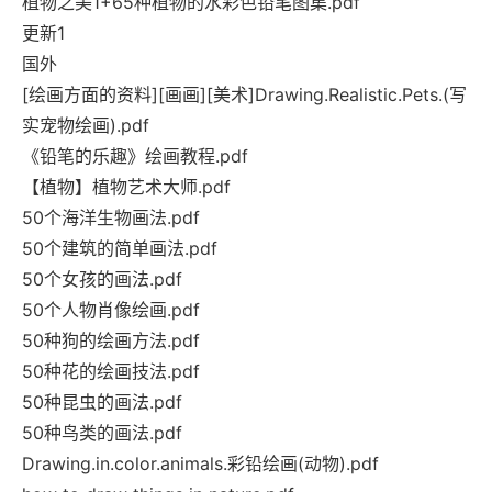
植物之美1+65种植物的水彩色铅笔图集.pdf
更新1
国外
[绘画方面的资料][画画][美术]Drawing.Realistic.Pets.(写
实宠物绘画).pdf
《铅笔的乐趣》绘画教程.pdf
【植物】植物艺术大师.pdf
50个海洋生物画法.pdf
50个建筑的简单画法.pdf
50个女孩的画法.pdf
50个人物肖像绘画.pdf
50种狗的绘画方法.pdf
50种花的绘画技法.pdf
50种昆虫的画法.pdf
50种鸟类的画法.pdf
Drawing.in.color.animals.彩铅绘画(动物).pdf