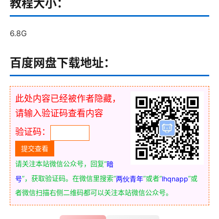
教程大小：
6.8G
百度网盘下载地址：
此处内容已经被作者隐藏，
请输入验证码查看内容
验证码：
请关注本站微信公众号，回复“
暗
”，获取验证码。在微信里搜索“
”或者“
”或
号
两伙青年
lhqnapp
者微信扫描右侧二维码都可以关注本站微信公众号。