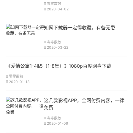
零零散散
2020-04-02
知网下载器一定得收藏，有备无患
零零散散
2020-03-22
《爱情公寓1-4&5（1-8集）》1080p百度网盘下载
零零散散
2020-01-13
这几款影视APP，全网付费内容，一律
免费
零零散散
2020-01-09