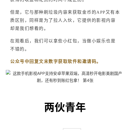
但是，它与那种刷垃圾内容来获取金币的APP又有本
质区别，同样是为了拉人入伙，它提供的影视内容
却是我们想看的。
在观看后，我们可以拿些小红包，当做小娱乐也是
不错的。
公众号中回复文末数字获取软件和邀请码。
两伙青年