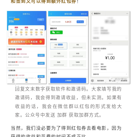
和签到又可以得到额外红包券
！
回复文末数字获取软件和邀请码。大家填写我的
邀请码，我会得到邀请收益，但未实测。如果有
收益的话，我会在微信群以红包的形式发给大
家。公众号中发送 加群 获取加群方式。
当然，我们没必要为了得到红包券去看电影，因为
获得的收益和花费的时间不成正比。