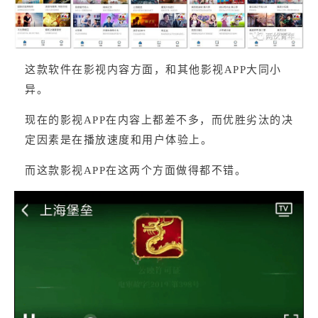
这款软件在影视内容方面，和其他影视APP大同小
异。
现在的影视APP在内容上都差不多，而优胜劣汰的决
定因素是在播放速度和用户体验上。
而这款影视APP在这两个方面做得都不错。