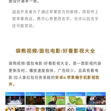
面设计基本一致。
据说开发者为了通过苹果官方的审核，将软件上
架苹果商店，费尽心思更改名字，也许以后名字
还可能变动。
袋熊视频/面包电影/好看影视大全
袋熊视频/面包电影/好看影视大全，是一款影视内容
更新及时，播放速度极快，广告较少，且具有看电
影/拉人拿红包任务系统的
安卓&苹果端手机影视软
件。