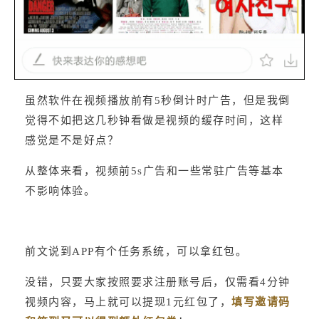
虽然软件在视频播放前有5秒倒计时广告，但是我倒
觉得不如把这几秒钟看做是视频的缓存时间，这样
感觉是不是好点？
从整体来看，视频前5s广告和一些常驻广告等基本
不影响体验。
前文说到APP有个任务系统，可以拿红包。
没错，只要大家按照要求注册账号后，仅需看4分钟
视频内容，马上就可以提现1元红包了，
填写邀请码