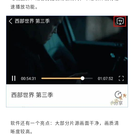
速播放功能。
软件还有一个亮点：大部分片源画面干净，画质清
晰度较高。