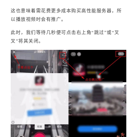
这也意味着需花费更多成本购买高性能服务器，所
以播放视频时会有推广。
此时，我们等待几秒便可点击右上角“跳过”或“叉
叉”将其关闭。