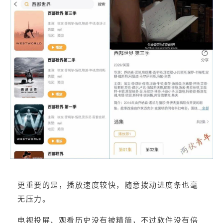
更重要的是，播放速度较快，随意拨动进度条也毫
无压力。
电视投屏、观看历史没有被精简，不过软件没有倍