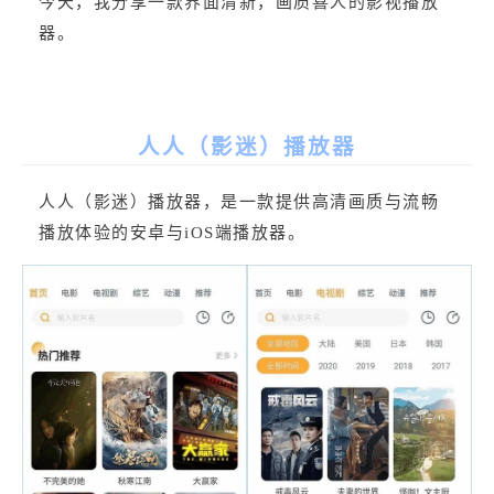
今天，我分享一款界面清新，画质喜人的影视播放
器。
人人（影迷）播放器
人人（影迷）播放器，是一款提供高清画质与流畅
播放体验的安卓与iOS端播放器。