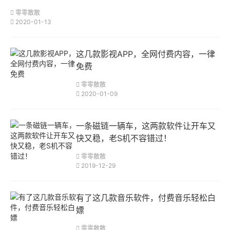
零零散散
2020-01-13
这几款影视APP，全网付费内容，一律
免费
零零散散
2020-01-09
一条磁链一辆车，这两款软件让开车又
快又稳，老S机不容错过！
零零散散
2019-12-29
有了这几款音乐软件，付费音乐轻松白
嫖
零零散散