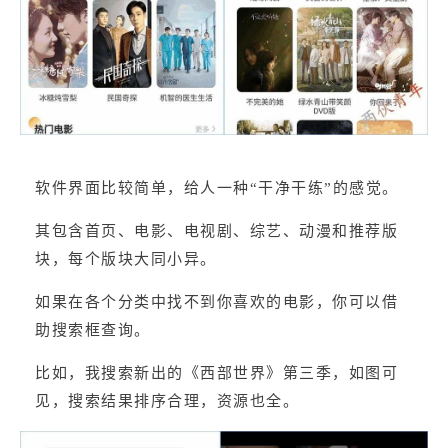
软件界面比较简单，给人一种“干净干练”的感觉。
其包含首页、电影、电视剧、综艺、动漫和推荐版
块，每个版块大同小异。
如果在各个分类中找不到你喜欢的电影，你可以借
助搜索框查询。
比如，我搜索新出的《西部世界》第三季，如图可
见，搜索结果排序合理，资源也全。