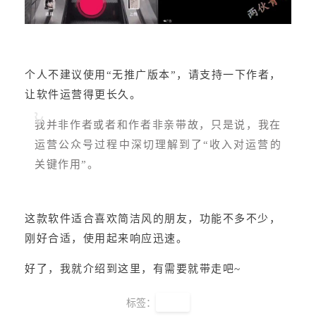
个人不建议使用“无推广版本”，请支持一下作者，
让软件运营得更长久。
我并非作者或者和作者非亲带故，只是说，我在
运营公众号过程中深切理解到了“收入对运营的
关键作用”。
这款软件适合喜欢简洁风的朋友，功能不多不少，
刚好合适，使用起来响应迅速。
好了，我就介绍到这里，有需要就带走吧~
标签：
影视