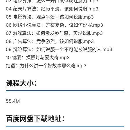
03 电视算法：怎么一开口就俘获注意力.mp3
04 纪录片算法：经历平淡，该如何说服.mp3
05 电影算法：观点平淡，该如何说服.mp3
06 网络小说算法：方案复杂，该如何说服.mp3
07 游戏算法：如何激发参与感，实现说服.mp3
08 广告算法：竞争激烈，该如何说服.mp3
09 辩论算法：如何说服一个不可能被说服的人.mp3
10 锦囊：探照灯与蒙太奇.mp3
结语：为什么讲一个好故事那么难.mp3
课程大小：
55.4M
百度网盘下载地址：