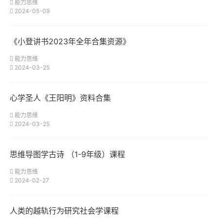
能力思维
2024-05-09
《小登讲书2023年全年合集资源》
能力思维
2024-03-25
心学圣人《王阳明》资料合集
能力思维
2024-03-25
思维导图学古诗 （1-9年级）课程
能力思维
2024-02-27
人类的越轨行为研究社会学课程