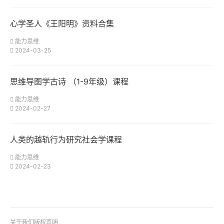
心学圣人《王阳明》资料合集
能力思维
2024-03-25
思维导图学古诗 （1-9年级）课程
能力思维
2024-02-27
人类的越轨行为研究社会学课程
能力思维
2024-02-23
关于我们
版权声明