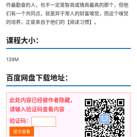
作最勤奋的人，也不一定是智商或情商最高的那个，但他
们有一个共同点，就是异于常人的财富嗅觉，而这个嗅觉
的培养，正是来自于他们的【阅读习惯】。
课程大小：
139M
百度网盘下载地址：
此处内容已经被作者隐藏，
请输入验证码查看内容
验证码：