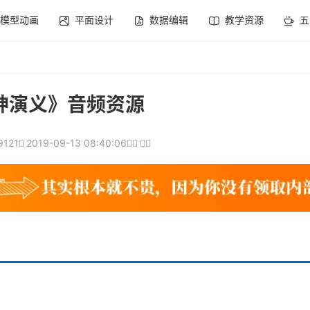
模型动画
平面设计
数据编辑
教学资源
五
神演义》音频资源
9121
2019-09-13 08:40:06