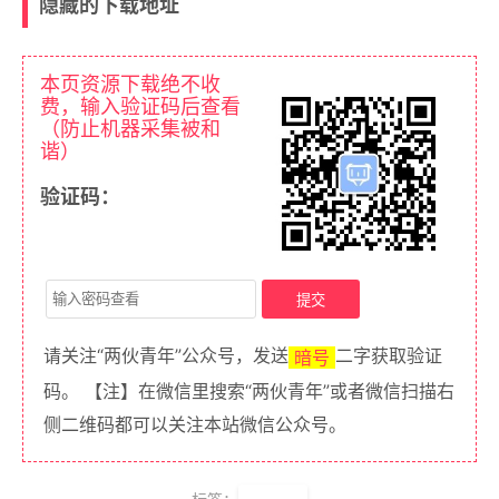
隐藏的下载地址
本页资源下载绝不收
费，输入验证码后查看
（防止机器采集被和
谐）
验证码：
请关注“两伙青年”公众号，发送
二字获取验证
暗号
码。 【注】在微信里搜索“两伙青年”或者微信扫描右
侧二维码都可以关注本站微信公众号。