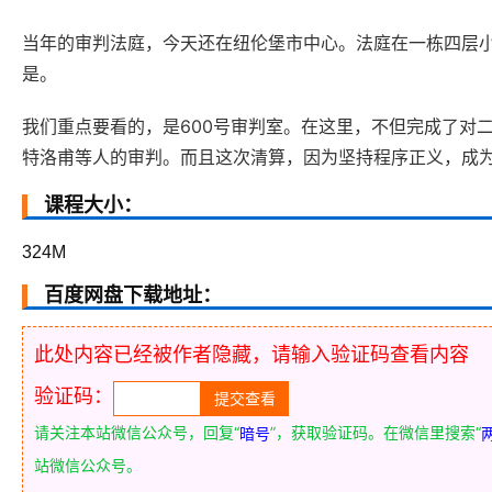
当年的审判法庭，今天还在纽伦堡市中心。法庭在一栋四层
是。
我们重点要看的，是600号审判室。在这里，不但完成了对
特洛甫等人的审判。而且这次清算，因为坚持程序正义，成
课程大小：
324M
百度网盘下载地址：
此处内容已经被作者隐藏，请输入验证码查看内容
验证码：
请关注本站微信公众号，回复“
”，获取验证码。在微信里搜索“
暗号
站微信公众号。