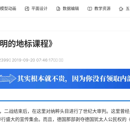
模型动画
平面设计
数据编辑
教学资源
五
明的地标课程》
2399
2019-09-20 07:46:17
城，二战结束后，在这里对纳粹头目进行了世纪大审判。这里曾
举行盛大的宣传集会。而且，德国那部剥夺德国犹太人公民权的