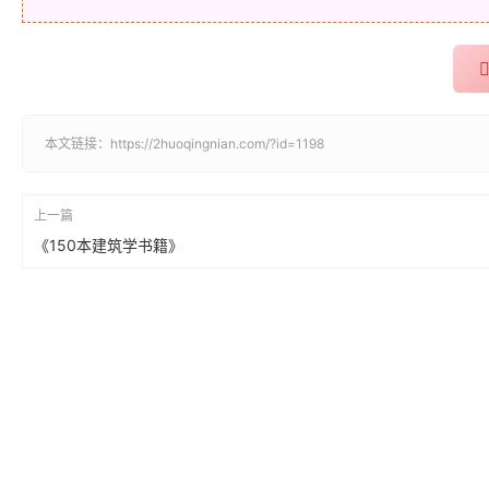
本文链接：
https://2huoqingnian.com/?id=1198
上一篇
《150本建筑学书籍》