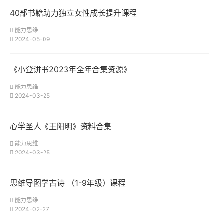
40部书籍助力独立女性成长提升课程
能力思维
2024-05-09
《小登讲书2023年全年合集资源》
能力思维
2024-03-25
心学圣人《王阳明》资料合集
能力思维
2024-03-25
思维导图学古诗 （1-9年级）课程
能力思维
2024-02-27