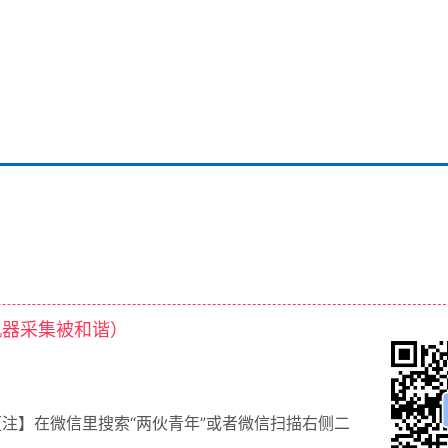
机器采集被和谐）
【注】在微信里搜索“两伙青年”或者微信扫描右侧二