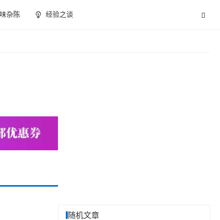
味杂陈
经验之谈
随机文章