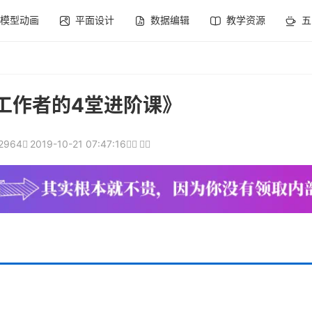
模型动画
平面设计
数据编辑
教学资源
五
工作者的4堂进阶课》
2964
2019-10-21 07:47:16