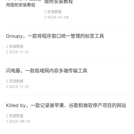
版附安装教程
资源数据
2024-01-08
Groupy，一款将程序窗口统一管理的标签工具
资源数据
2023-11-21
闪电藤，一款局域网内容多端传输工具
资源数据
2023-11-01
Killed by，一款记录被苹果、谷歌和微软停产项目的网站
资源数据
2023-08-10