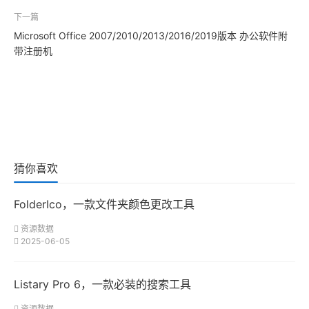
下一篇
Microsoft Office 2007/2010/2013/2016/2019版本 办公软件附
带注册机
猜你喜欢
FolderIco，一款文件夹颜色更改工具
资源数据
2025-06-05
Listary Pro 6，一款必装的搜索工具
资源数据