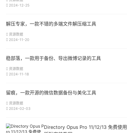
2024-12-25
解压专家，一款不错的多端文件解压缩工具
资源数据
2024-11-20
稳部落，一款用于备份、导出微博记录的工具
资源数据
2024-11-18
留痕，一款开源的微信数据备份与美化工具
资源数据
2024-02-03
Directory Opus Pro 11/12/13 免费使用