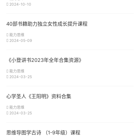
2024-10-10
40部书籍助力独立女性成长提升课程
能力思维
2024-05-09
《小登讲书2023年全年合集资源》
能力思维
2024-03-25
心学圣人《王阳明》资料合集
能力思维
2024-03-25
思维导图学古诗 （1-9年级）课程