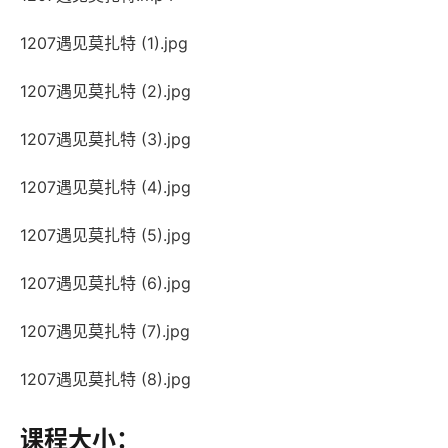
1207遇见莫扎特 (1).jpg
1207遇见莫扎特 (2).jpg
1207遇见莫扎特 (3).jpg
1207遇见莫扎特 (4).jpg
1207遇见莫扎特 (5).jpg
1207遇见莫扎特 (6).jpg
1207遇见莫扎特 (7).jpg
1207遇见莫扎特 (8).jpg
课程大小：