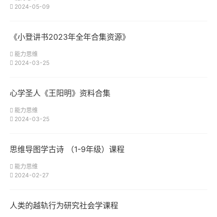
2024-05-09
《小登讲书2023年全年合集资源》
能力思维
2024-03-25
心学圣人《王阳明》资料合集
能力思维
2024-03-25
思维导图学古诗 （1-9年级）课程
能力思维
2024-02-27
人类的越轨行为研究社会学课程