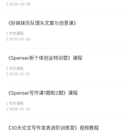
2020-02-29
《好妹妹乐队馒头文案与创意课》
写作课程
2020-01-30
《Spenser新个体创业特训营》课程
写作课程
2020-01-21
《Spenser写作课1期和2期》课程
写作课程
2020-01-20
《30天论文写作发表进阶训练营》视频教程