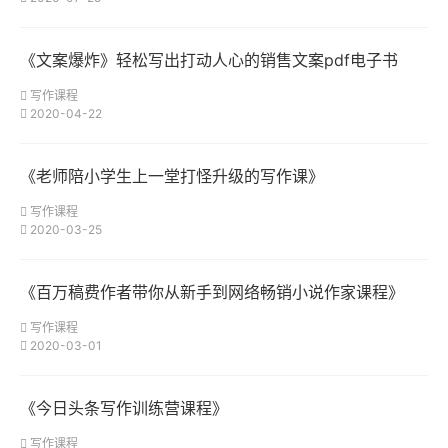
《文案爆炸》轻松写出打动人心的销售文案pdf电子书
写作课程
2020-04-22
《老师陪小学生上一堂打怪升级的写作课》
写作课程
2020-03-25
《百万稿费作者带你从新手到网络畅销小说作家课程》
写作课程
2020-03-01
《今日头条写作训练营课程》
写作课程