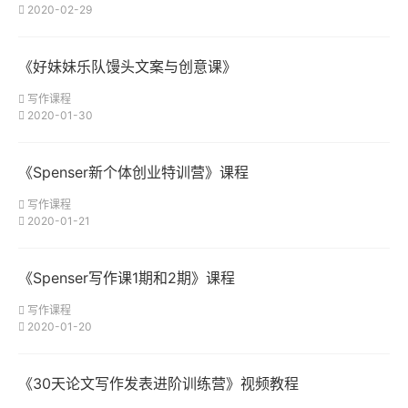
2020-02-29
《好妹妹乐队馒头文案与创意课》
写作课程
2020-01-30
《Spenser新个体创业特训营》课程
写作课程
2020-01-21
《Spenser写作课1期和2期》课程
写作课程
2020-01-20
《30天论文写作发表进阶训练营》视频教程