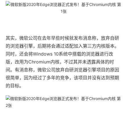
其实，微软公司在去年早些时候就发布消息称，放弃自研
的浏览器引擎，后期将会通过适配加入第三方内核版本。
同时，还会将Windows 10系统中搭载的浏览器进行改
版，改用为Chromium内核，不过其并未透露具体的时
间。有消息称，微软公司放弃自研浏览器引擎项目的原因
很简单，因为经过了多年的竞争，该项目并没有达到预期
的目标。