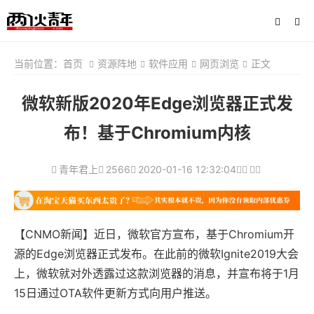
当前位置：
首页
资源阵地
软件应用
网页浏览
正文
微软新版2020年Edge浏览器正式发
布！基于Chromium内核
青年君上
2566
2020-01-16 12:32:04
【CNMO新闻】近日，微软官方宣布，基于Chromium开
源的Edge浏览器正式发布。在此前的微软Ignite2019大会
上，微软就对外透露过这款浏览器的消息，并宣布将于1月
15日通过OTA软件更新方式向用户推送。