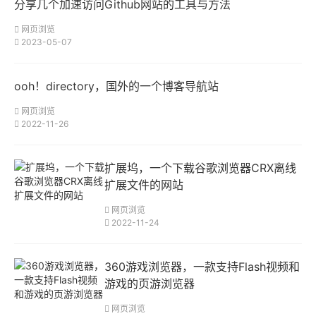
分享几个加速访问Github网站的工具与方法
网页浏览
2023-05-07
ooh！directory，国外的一个博客导航站
网页浏览
2022-11-26
扩展坞，一个下载谷歌浏览器CRX离线
扩展文件的网站
网页浏览
2022-11-24
360游戏浏览器，一款支持Flash视频和
游戏的页游浏览器
网页浏览