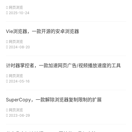
网页浏览
2025-10-24
Vie浏览器，一款开源的安卓浏览器
网页浏览
2024-08-20
计时器掌控者，一款加速网页广告/视频播放速度的工具
网页浏览
2024-05-16
SuperCopy，一款解除浏览器复制限制的扩展
网页浏览
2023-06-29