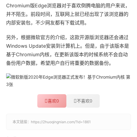
Chromium版Edge浏览器对于喜欢倒腾电脑的用户来说，
并不陌生。前段时间，互联网上就已经出现了该浏览器的
内部安装包，不少网友都有下载试用。
另外，根据微软官方的介绍，这款开源版浏览器还会通过
Windows Update安装到计算机上。但是，由于该版本是
基于Chromium内核，在更新该版本的时候系统不会自动
备份用户数据，希望用户自行将重要的数据备份。
喜欢
0
不喜欢
0
本文链接：
https://2huoqingnian.com/?id=1861