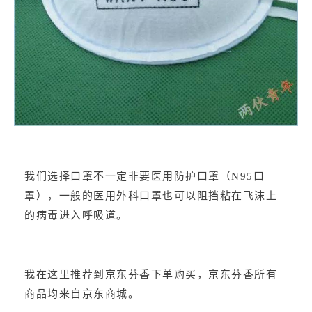
我们选择口罩不一定非要医用防护口罩（N95口
罩），一般的医用外科口罩也可以阻挡粘在飞沫上
的病毒进入呼吸道。
我在这里推荐到京东芬香下单购买，京东芬香所有
商品均来自京东商城。