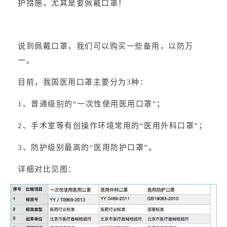
护措施，尤其是要佩戴口罩！
说到佩戴口罩，我们可以购买一些备用，以防万
一。
目前，我国医用口罩主要分为3种：
1、普通级别的“一次性使用医用口罩”；
2、手术室等有创操作环境常用的“医用外科口罩”；
3、防护级别最高的“医用防护口罩”。
详细对比见图：