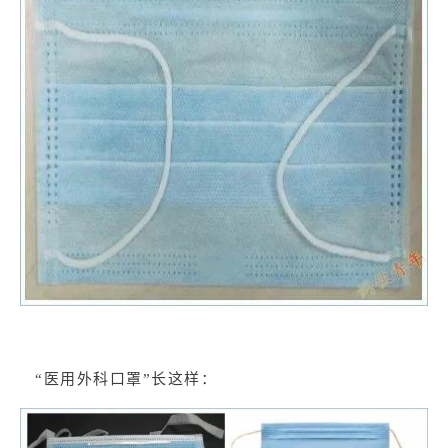
“医用外科口罩”长这样：