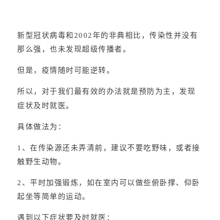
新型冠状病毒和2002年的非典相比，传染性并没有
那么强，也未发现超级传播者。
但是，疫情随时可能逆转。
所以，对于我们最有效的办法就是预防为主，发现
症状及时就医。
具体做法为：
1、在传染源还未弄清前，建议不要吃野味，或者接
触野生动物。
2、平时加强锻炼，如在室内可以做些俯卧撑、仰卧
起坐等简单的运动。
遇到以下症状要及时就医：