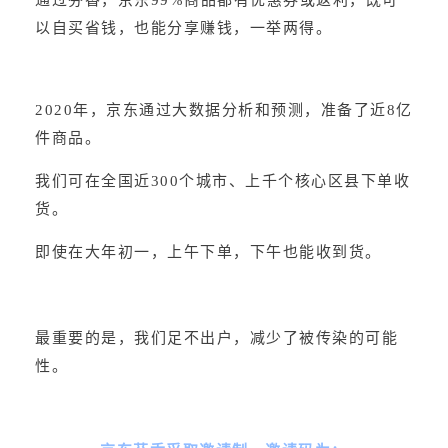
通过芬香，京东99%商品都有优惠券或返利，既可
以自买省钱，也能分享赚钱，一举两得。
2020年，京东通过大数据分析和预测，准备了近8亿
件商品。
我们可在全国近300个城市、上千个核心区县下单收
货。
即使在大年初一，上午下单，下午也能收到货。
最重要的是，我们足不出户，减少了被传染的可能
性。