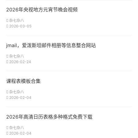
2026年央视地方元宵节晚会视频
杂七杂八
2026-03-05
jmail，爱泼斯坦邮件相册等信息整合网站
杂七杂八
2026-02-24
课程表模板合集
杂七杂八
2026-02-04
2026年高清日历表格多种格式免费下载
杂七杂八
2026-02-04