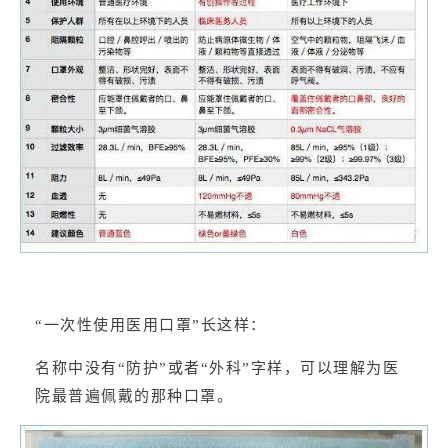
“一次性使用医用口罩”长这样：
名称中没有“防护”或者“外科”字样，可以理解为医
院最普遍佩戴的那种口罩。