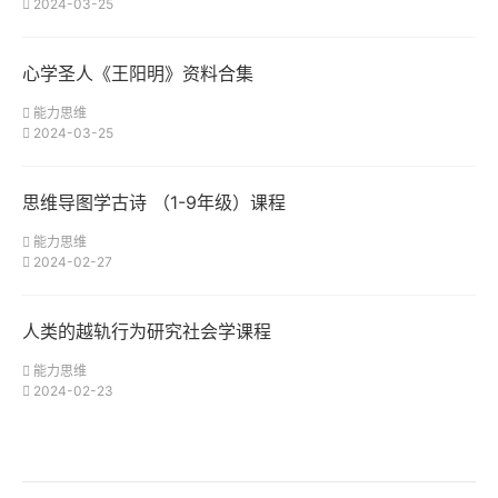
2024-03-25
心学圣人《王阳明》资料合集
能力思维
2024-03-25
思维导图学古诗 （1-9年级）课程
能力思维
2024-02-27
人类的越轨行为研究社会学课程
能力思维
2024-02-23