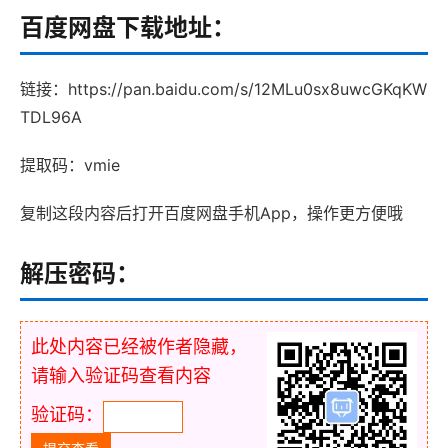
百度网盘下载地址：
链接：https://pan.baidu.com/s/12MLu0sx8uwcGKqKW
TDL96A
提取码：vmie
复制这段内容后打开百度网盘手机App，操作更方便哦
解压密码：
此处内容已经被作者隐藏，
请输入验证码查看内容
验证码：