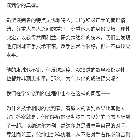
谈判学的典型。
新型谈判者的特点是优雅待人，进行积极正面的管理情
绪，尊重人与人之间的差别，尊重他人的身份立场，理性
决定，以获得共同利益。研究纳达尔的技术，我们会发现
他打网球正手技术不错，反手技术也很好，但并不算顶尖
水平。
他的发球也不错，但发球速度、ACE球的数量及稳定性，
也都并非顶尖水平。那么，为什么他的成绩顶尖呢？
我们在学习谈判的过程中也存在这样的问题——
为什么技术相同的谈判者，有些人的谈判效果比其他人
好？答案就是，他们将好的谈判技巧与良好的心态匹配到
了一起。以纳达尔为例，纳达尔总是很尊重自己的对手，
专注而公正，像绅士那样优雅，从不把对手看作必须击倒