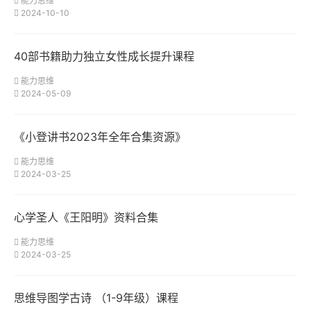
能力思维
2024-10-10
40部书籍助力独立女性成长提升课程
能力思维
2024-05-09
《小登讲书2023年全年合集资源》
能力思维
2024-03-25
心学圣人《王阳明》资料合集
能力思维
2024-03-25
思维导图学古诗 （1-9年级）课程