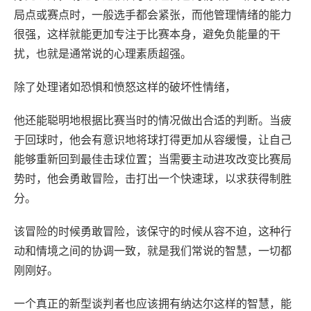
局点或赛点时，一般选手都会紧张，而他管理情绪的能力
很强，这样就能更加专注于比赛本身，避免负能量的干
扰，也就是通常说的心理素质超强。
除了处理诸如恐惧和愤怒这样的破坏性情绪，
他还能聪明地根据比赛当时的情况做出合适的判断。当疲
于回球时，他会有意识地将球打得更加从容缓慢，让自己
能够重新回到最佳击球位置；当需要主动进攻改变比赛局
势时，他会勇敢冒险，击打出一个快速球，以求获得制胜
分。
该冒险的时候勇敢冒险，该保守的时候从容不迫，这种行
动和情境之间的协调一致，就是我们常说的智慧，一切都
刚刚好。
一个真正的新型谈判者也应该拥有纳达尔这样的智慧，能