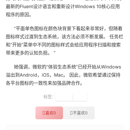
最新的Fluent设计语言和重新设计Windows 10核心应用
程序的原因。
“平面单色图标在颜色块背景下看起来非常好，但随着
图标样式过渡到生态系统，该方法必须不断发展。 任务栏
和“开始”菜单中不同的图标样式会给应用程序扫描和搜索
带来更多的认知负担。 “
她强调，微软的“体验生态系统”已经开始从Windows
溢出到Android，iOS，Mac。 因此，微软希望通过保持
各平台图标的一致性来加强品牌合作。
标签：
Win10
图标
喜欢
0
不喜欢
0