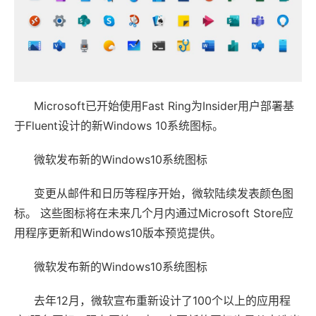
Microsoft已开始使用Fast Ring为Insider用户部署基
于Fluent设计的新Windows 10系统图标。
微软发布新的Windows10系统图标
变更从邮件和日历等程序开始，微软陆续发表颜色图
标。 这些图标将在未来几个月内通过Microsoft Store应
用程序更新和Windows10版本预览提供。
微软发布新的Windows10系统图标
去年12月，微软宣布重新设计了100个以上的应用程