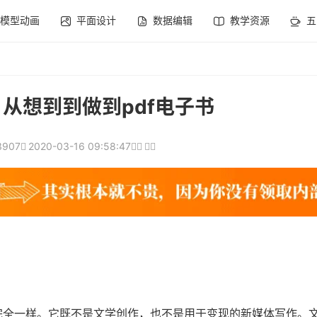
模型动画
平面设计
数据编辑
教学资源
五
从想到到做到pdf电子书
3907
2020-03-16 09:58:47
完全一样。它既不是文学创作，也不是用于变现的新媒体写作。