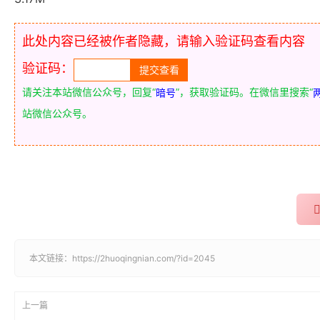
此处内容已经被作者隐藏，请输入验证码查看内容
验证码：
请关注本站微信公众号，回复“
”，获取验证码。在微信里搜索“
暗号
站微信公众号。
本文链接：
https://2huoqingnian.com/?id=2045
上一篇