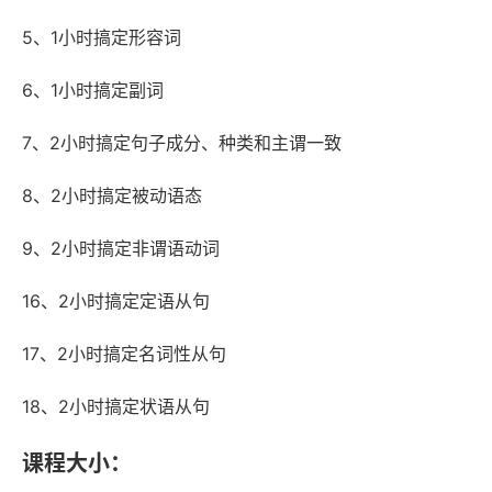
5、1小时搞定形容词
6、1小时搞定副词
7、2小时搞定句子成分、种类和主谓一致
8、2小时搞定被动语态
9、2小时搞定非谓语动词
16、2小时搞定定语从句
17、2小时搞定名词性从句
18、2小时搞定状语从句
课程大小：