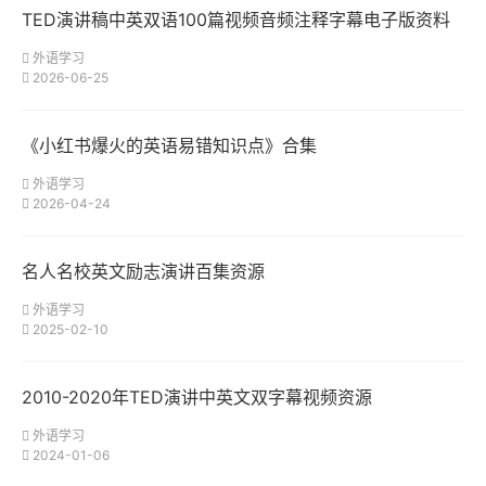
TED演讲稿中英双语100篇视频音频注释字幕电子版资料
外语学习
2026-06-25
《小红书爆火的英语易错知识点》合集
外语学习
2026-04-24
名人名校英文励志演讲百集资源
外语学习
2025-02-10
2010-2020年TED演讲中英文双字幕视频资源
外语学习
2024-01-06