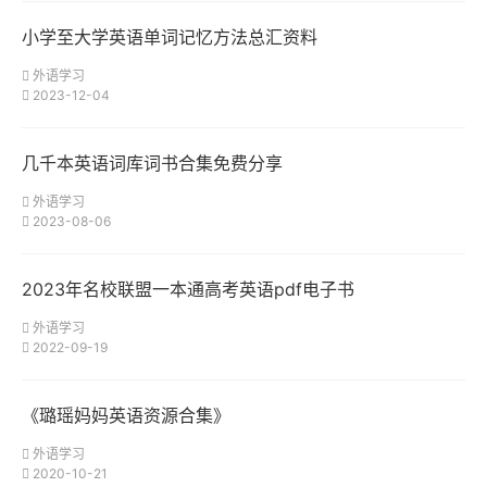
小学至大学英语单词记忆方法总汇资料
外语学习
2023-12-04
几千本英语词库词书合集免费分享
外语学习
2023-08-06
2023年名校联盟一本通高考英语pdf电子书
外语学习
2022-09-19
《璐瑶妈妈英语资源合集》
外语学习
2020-10-21