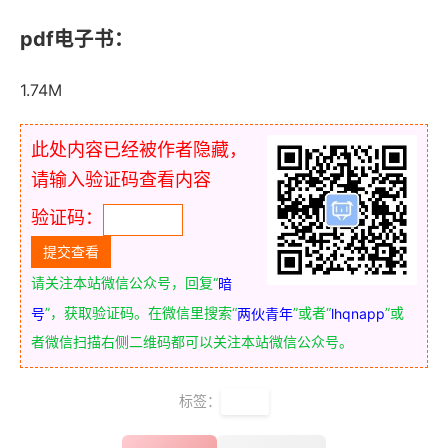
pdf电子书：
1.74M
此处内容已经被作者隐藏，
请输入验证码查看内容
验证码：
请关注本站微信公众号，回复“
暗
”，获取验证码。在微信里搜索“
”或者“
”或
号
两伙青年
lhqnapp
者微信扫描右侧二维码都可以关注本站微信公众号。
标签：
情商