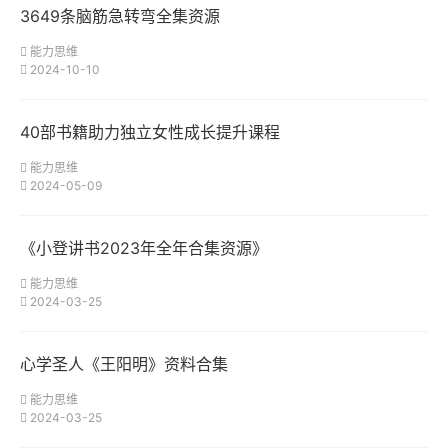
3649条脑筋急转弯全集资源
能力思维
2024-10-10
40部书籍助力独立女性成长提升课程
能力思维
2024-05-09
《小登讲书2023年全年合集资源》
能力思维
2024-03-25
心学圣人《王阳明》资料合集
能力思维
2024-03-25