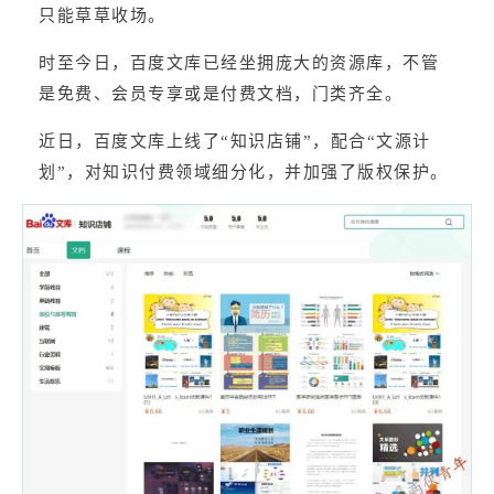
只能草草收场。
时至今日，百度文库已经坐拥庞大的资源库，不管
是免费、会员专享或是付费文档，门类齐全。
近日，百度文库上线了“知识店铺”，配合“文源计
划”，对知识付费领域细分化，并加强了版权保护。