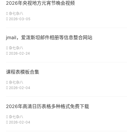
2026年央视地方元宵节晚会视频
杂七杂八
2026-03-05
jmail，爱泼斯坦邮件相册等信息整合网站
杂七杂八
2026-02-24
课程表模板合集
杂七杂八
2026-02-04
2026年高清日历表格多种格式免费下载
杂七杂八
2026-02-04