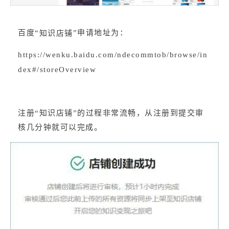
百度“
”申请地址为：
知识店铺
https://wenku.baidu.com/ndecommtob/browse/in
dex#/storeOverview
注册“知识店铺”的过程非常流畅，从注册到提交审
核几分钟就可以完成。