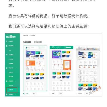
容。
后台也具有详细的商品、订单与数据统计系统。
我们还可以选择电脑端和移动端上的店铺主题：