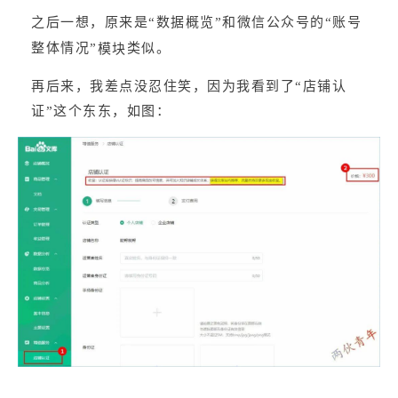
之后一想，原来是“数据概览”和微信公众号的“账号
整体情况”
类似。
模块
再后来，我差点没忍住笑，因为我看到了“店铺认
证”这个东东，如图：