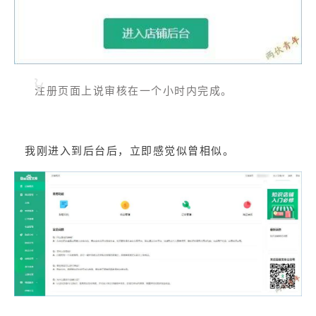
注册页面上说审核在一个小时内完成。
我刚进入到后台后，立即感觉似曾相似。