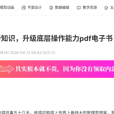
模型动画
平面设计
数据编辑
教学资源
五
知识，升级底层操作能力pdf电子书
2814
2020-04-12 09:42:10
彼得共事五十几天。彼得可称得上世界上最伟大的管理思想家。