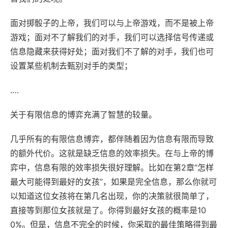
面对掷骰子的上帝，我们可以与上帝游戏，而不是被上帝
游戏；面对不了解我们的对手，我们可以选择信号传递或
信息隐藏来获得好处；面对我们不了解的对手，我们也可
设置某些机制去甄别对手的类型；
.…
关于有限信息的博弈充满了智慧的较量。
几乎所有的有限信息博弈，都伴随着因为信息有限而导致
的额外代价。这就是缺乏信息的效率损失。在与上帝的博
弈中，信息有限的效率损失很好理解。比如在第2章“怎样
最大可能得到最好的女孩”，如果是完全信息，那么你就可
以知道这位女孩将在第几名出现，你的决策就很简单了，
直接等到那位女孩就是了。你得到最好女孩的概率是10
0%。但是，信息不完全的时候，你采取的最佳策略得到最