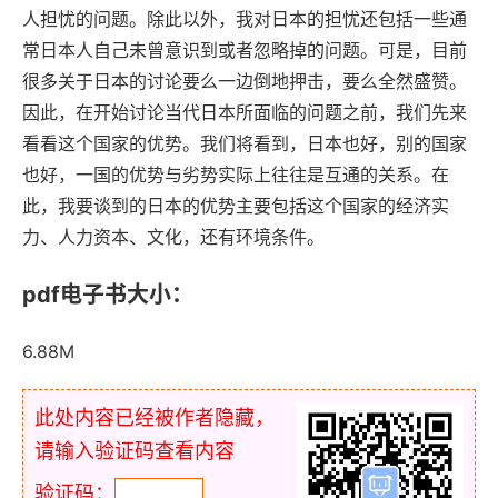
人担忧的问题。除此以外，我对日本的担忧还包括一些通
常日本人自己未曾意识到或者忽略掉的问题。可是，目前
很多关于日本的讨论要么一边倒地押击，要么全然盛赞。
因此，在开始讨论当代日本所面临的问题之前，我们先来
看看这个国家的优势。我们将看到，日本也好，别的国家
也好，一国的优势与劣势实际上往往是互通的关系。在
此，我要谈到的日本的优势主要包括这个国家的经济实
力、人力资本、文化，还有环境条件。
pdf电子书大小：
6.88M
此处内容已经被作者隐藏，
请输入验证码查看内容
验证码：