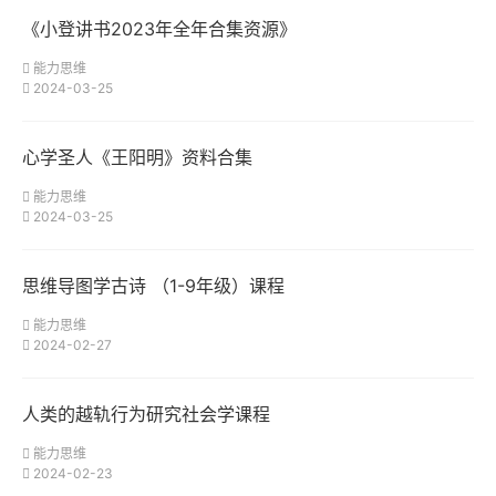
《小登讲书2023年全年合集资源》
能力思维
2024-03-25
心学圣人《王阳明》资料合集
能力思维
2024-03-25
思维导图学古诗 （1-9年级）课程
能力思维
2024-02-27
人类的越轨行为研究社会学课程
能力思维
2024-02-23