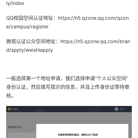
ly/index
QQ校园空间认证地址：https://h5.qzone.qq.com/qzon
e/campus/register
微视认证公众空间地址：https://h5.qzone.qq.com/bran
d/apply/weishiapply
一般选择第一个地址申请，我们选择申请“个人公众空间”
身份认证，然后填写提示的信息，并且上传身份证等待审
核。