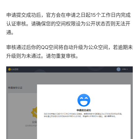
申请提交成功后，官方会在申请之日起15个工作日内完成
认证审核。请确保您的空间权限设为公开状态否则无法开
通。
审核通过后你的QQ空间将自动升级为公众空间，若逾期未
升级则为未通过。请勿重复审核。