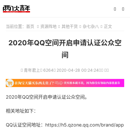
当前位置：
首页
资源阵地
其他干货
杂七杂八
正文
2020年QQ空间开启申请认证公众空
间
青年君上
6264
2020-04-28 00:24:24
2020年QQ空间开启申请认证公众空间。
相关地址如下：
QQ认证空间地址：https://h5.qzone.qq.com/brand/app