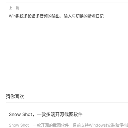
上一篇
Win系统多设备多音频的输出、输入与切换的折腾日记
猜你喜欢
Snow Shot，一款多端开源截图软件
Snow Shot，一款开源的截图软件，目前支持Windows(安装和便携