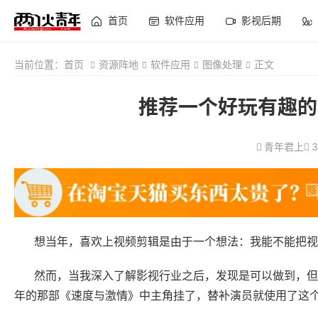
首页
软件应用
影视后期
当前位置：
首页
资源阵地
软件应用
图像处理
正文
推荐一个好玩有趣的
青年君上
3
想当年，喜欢上视频剪辑是由于一个想法：我能不能把视
然而，当我深入了解影视行业之后，发现是可以做到，但
年的那部《速度与激情》中主角挂了，替补演员就使用了这