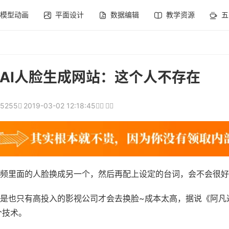
模型动画
平面设计
数据编辑
教学资源
五
AI人脸生成网站：这个人不存在
5255
2019-03-02 12:18:45
频里面的人脸换成另一个，然后再配上设定的台词，会不会很好
是也只有高投入的影视公司才会去换脸~成本太高，据说《阿凡
个技术。