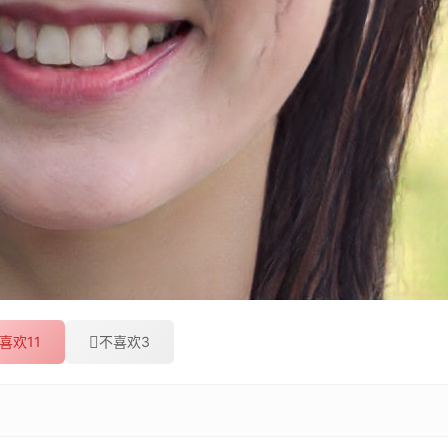
喜欢
11
不喜欢
3