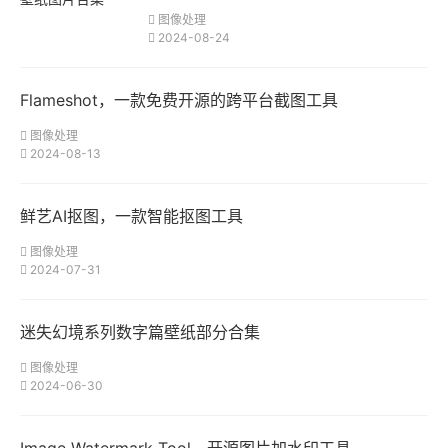
图像处理
2024-08-24
Flameshot，一款免费开源的跨平台截图工具
图像处理
2024-08-13
鲜艺AI抠图，一款智能抠图工具
图像处理
2024-07-31
迷失幻境系列数字篇壁纸部分合集
图像处理
2024-06-30
Image Watermark Tool，开源图片加水印工具