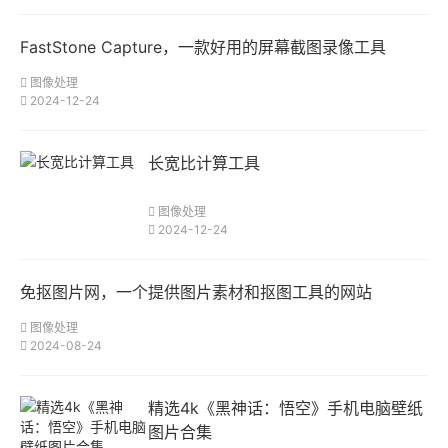
FastStone Capture，一款好用的屏幕截图录像工具
图像处理
2024-12-24
长宽比计算工具
图像处理
2024-12-24
免抠图片网，一个提供图片素材和抠图工具的网站
图像处理
2024-08-24
精选4k《黑神话：悟空》手机电脑壁纸
图片合集