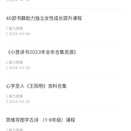
40部书籍助力独立女性成长提升课程
能力思维
2024-05-09
《小登讲书2023年全年合集资源》
能力思维
2024-03-25
心学圣人《王阳明》资料合集
能力思维
2024-03-25
思维导图学古诗 （1-9年级）课程
能力思维