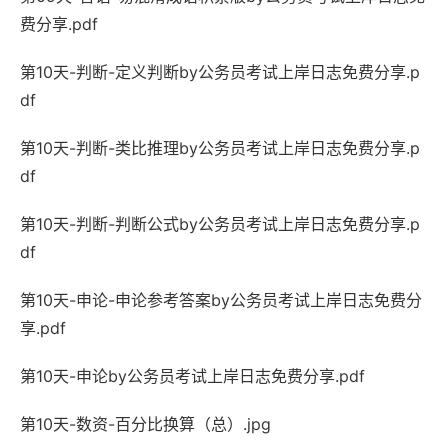
费分享.pdf
第10天-判断-定义判断by公务员考试上岸日志免费分享.p
df
第10天-判断-类比推理by公务员考试上岸日志免费分享.p
df
第10天-判断-判断公式by公务员考试上岸日志免费分享.p
df
第10天-申论-申论参考答案by公务员考试上岸日志免费分
享.pdf
第10天-申论by公务员考试上岸日志免费分享.pdf
第10天-数资-百分比换算（总）.jpg