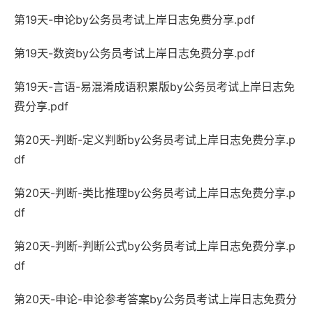
第19天-申论by公务员考试上岸日志免费分享.pdf
第19天-数资by公务员考试上岸日志免费分享.pdf
第19天-言语-易混淆成语积累版by公务员考试上岸日志免
费分享.pdf
第20天-判断-定义判断by公务员考试上岸日志免费分享.p
df
第20天-判断-类比推理by公务员考试上岸日志免费分享.p
df
第20天-判断-判断公式by公务员考试上岸日志免费分享.p
df
第20天-申论-申论参考答案by公务员考试上岸日志免费分