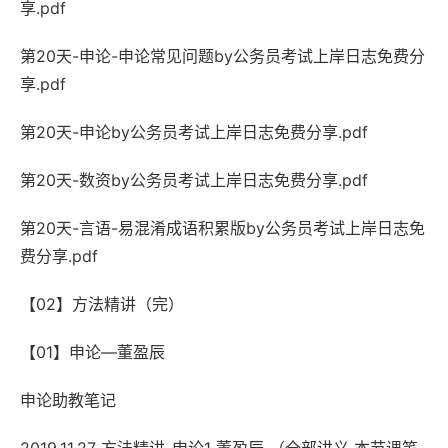
享.pdf
第20天-申论-申论常见问题by公务员考试上岸日志免费分
享.pdf
第20天-申论by公务员考试上岸日志免费分享.pdf
第20天-数资by公务员考试上岸日志免费分享.pdf
第20天-言语-易混淆成语积累版by公务员考试上岸日志免
费分享.pdf
【02】方法精讲（完）
【01】申论—董盈辰
申论助教笔记