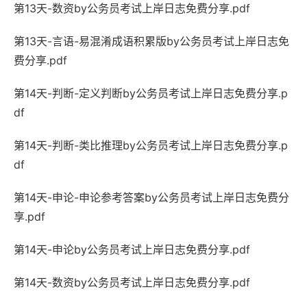
第13天-数资by公务员考试上岸日志免费分享.pdf
第13天-言语-易混淆成语积累版by公务员考试上岸日志免
费分享.pdf
第14天-判断-定义判断by公务员考试上岸日志免费分享.p
df
第14天-判断-类比推理by公务员考试上岸日志免费分享.p
df
第14天-申论-申论参考答案by公务员考试上岸日志免费分
享.pdf
第14天-申论by公务员考试上岸日志免费分享.pdf
第14天-数资by公务员考试上岸日志免费分享.pdf