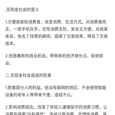
.无现金社会的意义
1.方便商家和消费者，改变消费、生活方式。对消费者而
言，一部手机在手，任性消费无忧，安全又方便。对商家
来说，免去了找零的麻烦，提高了交易效率，降低了交易
成本。
2.创造着新的商业机会。带来新的经济增长点，促进就
业。
二.无现金社会造成的危害
1.损害部分人的利益。给没有联网的地区、不会使用智能
设备的老年人等带来不便，造成不公。
2.影响消费观念。改变了年轻人谨慎保守的消费习惯，让
消费变得更“没有感觉”，造成过度消费、非理性消费，甚