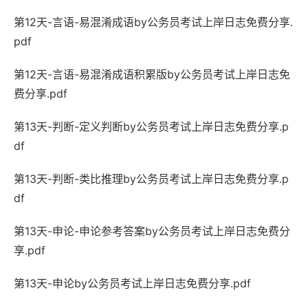
第12天-言语-易混淆成语by公务员考试上岸日志免费分享.
pdf
第12天-言语-易混淆成语积累版by公务员考试上岸日志免
费分享.pdf
第13天-判断-定义判断by公务员考试上岸日志免费分享.p
df
第13天-判断-类比推理by公务员考试上岸日志免费分享.p
df
第13天-申论-申论参考答案by公务员考试上岸日志免费分
享.pdf
第13天-申论by公务员考试上岸日志免费分享.pdf