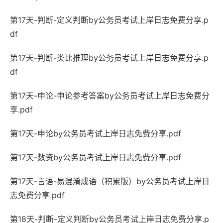
第17天-判断-定义判断by公务员考试上岸日志免费分享.p
df
第17天-判断-类比推理by公务员考试上岸日志免费分享.p
df
第17天-申论-申论参考答案by公务员考试上岸日志免费分
享.pdf
第17天-申论by公务员考试上岸日志免费分享.pdf
第17天-数资by公务员考试上岸日志免费分享.pdf
第17天-言语-易混淆成语（积累版）by公务员考试上岸日
志免费分享.pdf
第18天-判断-定义判断by公务员考试上岸日志免费分享.p