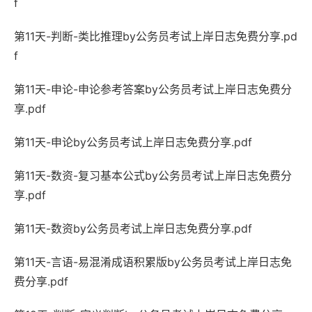
f
第11天-判断-类比推理by公务员考试上岸日志免费分享.pd
f
第11天-申论-申论参考答案by公务员考试上岸日志免费分
享.pdf
第11天-申论by公务员考试上岸日志免费分享.pdf
第11天-数资-复习基本公式by公务员考试上岸日志免费分
享.pdf
第11天-数资by公务员考试上岸日志免费分享.pdf
第11天-言语-易混淆成语积累版by公务员考试上岸日志免
费分享.pdf