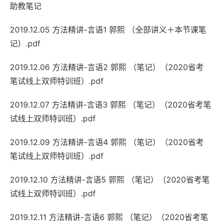
助教笔记
2019.12.05 方法精讲-言语1 郭熙 （全部讲义＋本节课笔
记）.pdf
2019.12.06 方法精讲-言语2 郭熙 （笔记）（2020省考
笔试线上双师特训班）.pdf
2019.12.07 方法精讲-言语3 郭熙 （笔记）（2020省考笔
试线上双师特训班）.pdf
2019.12.09 方法精讲-言语4 郭熙 （笔记）（2020省考
笔试线上双师特训班）.pdf
2019.12.10 方法精讲-言语5 郭熙 （笔记）（2020省考笔
试线上双师特训班）.pdf
2019.12.11 方法精讲-言语6 郭熙 （笔记）（2020省考笔