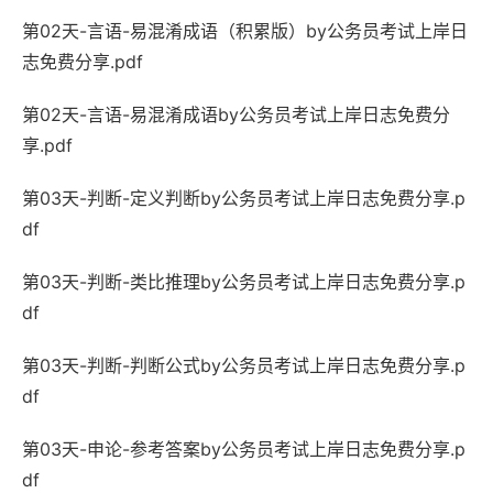
第02天-言语-易混淆成语（积累版）by公务员考试上岸日
志免费分享.pdf
第02天-言语-易混淆成语by公务员考试上岸日志免费分
享.pdf
第03天-判断-定义判断by公务员考试上岸日志免费分享.p
df
第03天-判断-类比推理by公务员考试上岸日志免费分享.p
df
第03天-判断-判断公式by公务员考试上岸日志免费分享.p
df
第03天-申论-参考答案by公务员考试上岸日志免费分享.p
df