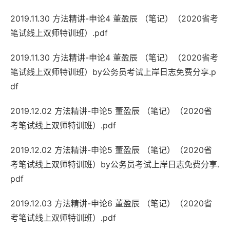
2019.11.30 方法精讲-申论4 董盈辰 （笔记）（2020省考
笔试线上双师特训班）.pdf
2019.11.30 方法精讲-申论4 董盈辰 （笔记）（2020省考
笔试线上双师特训班）by公务员考试上岸日志免费分享.p
df
2019.12.02 方法精讲-申论5 董盈辰 （笔记）（2020省
考笔试线上双师特训班）.pdf
2019.12.02 方法精讲-申论5 董盈辰 （笔记）（2020省
考笔试线上双师特训班）by公务员考试上岸日志免费分享.
pdf
2019.12.03 方法精讲-申论6 董盈辰 （笔记）（2020省
考笔试线上双师特训班）.pdf