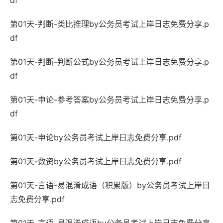
df
第01天-判断-类比推理by公务员考试上岸日志免费分享.p
df
第01天-判断-判断公式by公务员考试上岸日志免费分享.p
df
第01天-申论-参考答案by公务员考试上岸日志免费分享.p
df
第01天-申论by公务员考试上岸日志免费分享.pdf
第01天-数资by公务员考试上岸日志免费分享.pdf
第01天-言语-易混淆成语（积累版）by公务员考试上岸日
志免费分享.pdf