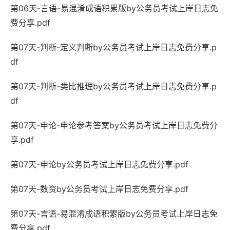
第06天-言语-易混淆成语积累版by公务员考试上岸日志免
费分享.pdf
第07天-判断-定义判断by公务员考试上岸日志免费分享.p
df
第07天-判断-类比推理by公务员考试上岸日志免费分享.p
df
第07天-申论-申论参考答案by公务员考试上岸日志免费分
享.pdf
第07天-申论by公务员考试上岸日志免费分享.pdf
第07天-数资by公务员考试上岸日志免费分享.pdf
第07天-言语-易混淆成语积累版by公务员考试上岸日志免
费分享.pdf