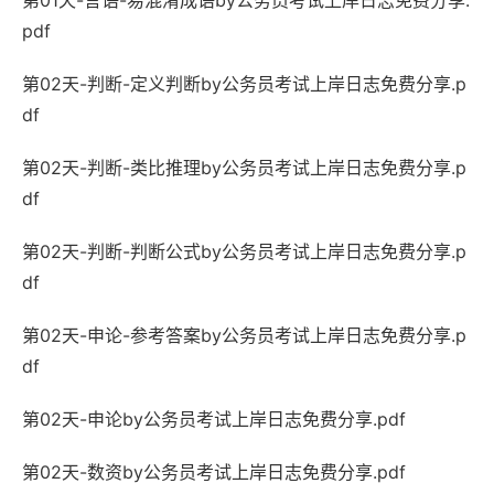
第01天-言语-易混淆成语by公务员考试上岸日志免费分享.
pdf
第02天-判断-定义判断by公务员考试上岸日志免费分享.p
df
第02天-判断-类比推理by公务员考试上岸日志免费分享.p
df
第02天-判断-判断公式by公务员考试上岸日志免费分享.p
df
第02天-申论-参考答案by公务员考试上岸日志免费分享.p
df
第02天-申论by公务员考试上岸日志免费分享.pdf
第02天-数资by公务员考试上岸日志免费分享.pdf