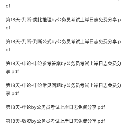
df
第18天-判断-类比推理by公务员考试上岸日志免费分享.p
df
第18天-判断-判断公式by公务员考试上岸日志免费分享.p
df
第18天-申论-申论参考答案by公务员考试上岸日志免费分
享.pdf
第18天-申论-申论常见问题by公务员考试上岸日志免费分
享.pdf
第18天-申论by公务员考试上岸日志免费分享.pdf
第18天-数资by公务员考试上岸日志免费分享.pdf