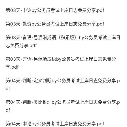
第03天-申论by公务员考试上岸日志免费分享.pdf
第03天-数资by公务员考试上岸日志免费分享.pdf
第03天-言语-易混淆成语（积累版）by公务员考试上岸日
志免费分享.pdf
第03天-言语-易混淆成语by公务员考试上岸日志免费分
享.pdf
第04天-判断-定义判断by公务员考试上岸日志免费分享.p
df
第04天-判断-类比推理by公务员考试上岸日志免费分享.p
df
第04天-申论by公务员考试上岸日志免费分享.pdf