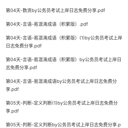
第04天-数资by公务员考试上岸日志免费分享.pdf
第04天-言语-易混淆成语（积累版）.pdf
第04天-言语-易混淆成语（积累版）(1)by公务员考试上岸
日志免费分享.pdf
第04天-言语-易混淆成语（积累版）by公务员考试上岸日
志免费分享.pdf
第04天-言语-易混淆成语by公务员考试上岸日志免费分
享.pdf
第05天-判断-定义判断(1)by公务员考试上岸日志免费分
享.pdf
第05天-判断-定义判断by公务员考试上岸日志免费分享.p