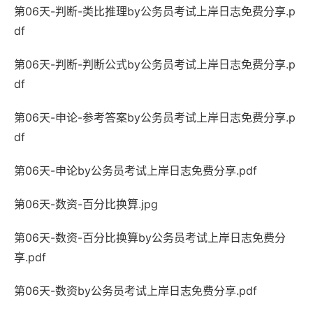
第06天-判断-类比推理by公务员考试上岸日志免费分享.p
df
第06天-判断-判断公式by公务员考试上岸日志免费分享.p
df
第06天-申论-参考答案by公务员考试上岸日志免费分享.p
df
第06天-申论by公务员考试上岸日志免费分享.pdf
第06天-数资-百分比换算.jpg
第06天-数资-百分比换算by公务员考试上岸日志免费分
享.pdf
第06天-数资by公务员考试上岸日志免费分享.pdf