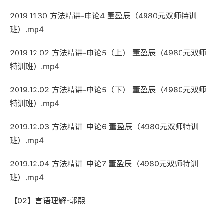
2019.11.30 方法精讲-申论4 董盈辰（4980元双师特训
班）.mp4
2019.12.02 方法精讲-申论5（上） 董盈辰（4980元双师
特训班）.mp4
2019.12.02 方法精讲-申论5（下） 董盈辰（4980元双师
特训班）.mp4
2019.12.03 方法精讲-申论6 董盈辰（4980元双师特训
班）.mp4
2019.12.04 方法精讲-申论7 董盈辰（4980元双师特训
班）.mp4
【02】言语理解-郭熙