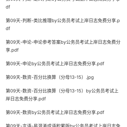
df
第09天-判断-类比推理by公务员考试上岸日志免费分享.p
df
第09天-申论-申论参考答案by公务员考试上岸日志免费分
享.pdf
第09天-申论by公务员考试上岸日志免费分享.pdf
第09天-数资-百分比换算（分母13-15）.jpg
第09天-数资-百分比换算（分母13-15）by公务员考试上
岸日志免费分享.pdf
第09天-数资by公务员考试上岸日志免费分享.pdf
第09天-言语-易混淆成语积累版by公务员考试上岸日志免