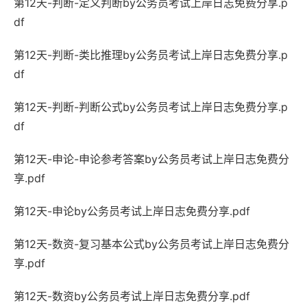
第12天-判断-定义判断by公务员考试上岸日志免费分享.p
df
第12天-判断-类比推理by公务员考试上岸日志免费分享.p
df
第12天-判断-判断公式by公务员考试上岸日志免费分享.p
df
第12天-申论-申论参考答案by公务员考试上岸日志免费分
享.pdf
第12天-申论by公务员考试上岸日志免费分享.pdf
第12天-数资-复习基本公式by公务员考试上岸日志免费分
享.pdf
第12天-数资by公务员考试上岸日志免费分享.pdf