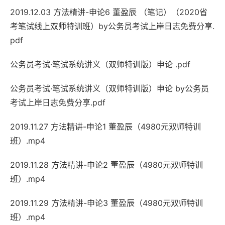
2019.12.03 方法精讲-申论6 董盈辰 （笔记）（2020省
考笔试线上双师特训班）by公务员考试上岸日志免费分享.
pdf
公务员考试·笔试系统讲义（双师特训版）申论 .pdf
公务员考试·笔试系统讲义（双师特训版）申论 by公务员
考试上岸日志免费分享.pdf
2019.11.27 方法精讲-申论1 董盈辰（4980元双师特训
班）.mp4
2019.11.28 方法精讲-申论2 董盈辰（4980元双师特训
班）.mp4
2019.11.29 方法精讲-申论3 董盈辰（4980元双师特训
班）.mp4