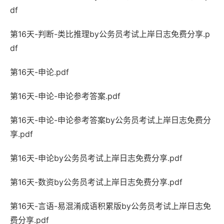
df
第16天-判断-类比推理by公务员考试上岸日志免费分享.p
df
第16天-申论.pdf
第16天-申论-申论参考答案.pdf
第16天-申论-申论参考答案by公务员考试上岸日志免费分
享.pdf
第16天-申论by公务员考试上岸日志免费分享.pdf
第16天-数资by公务员考试上岸日志免费分享.pdf
第16天-言语-易混淆成语积累版by公务员考试上岸日志免
费分享.pdf