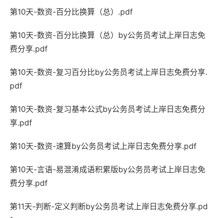
第10天-数资-百分比换算（总）.pdf
第10天-数资-百分比换算（总）by公务员考试上岸日志免
费分享.pdf
第10天-数资-复习百分比by公务员考试上岸日志免费分享.
pdf
第10天-数资-复习基本公式by公务员考试上岸日志免费分
享.pdf
第10天-数资-速算by公务员考试上岸日志免费分享.pdf
第10天-言语-易混淆成语积累版by公务员考试上岸日志免
费分享.pdf
第11天-判断-定义判断by公务员考试上岸日志免费分享.pd