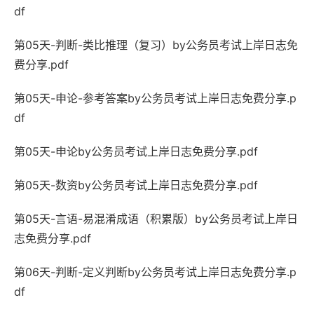
df
第05天-判断-类比推理（复习）by公务员考试上岸日志免
费分享.pdf
第05天-申论-参考答案by公务员考试上岸日志免费分享.p
df
第05天-申论by公务员考试上岸日志免费分享.pdf
第05天-数资by公务员考试上岸日志免费分享.pdf
第05天-言语-易混淆成语（积累版）by公务员考试上岸日
志免费分享.pdf
第06天-判断-定义判断by公务员考试上岸日志免费分享.p
df