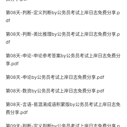
第08天-判断-定义判断by公务员考试上岸日志免费分享.p
df
第08天-判断-类比推理by公务员考试上岸日志免费分享.p
df
第08天-申论-申论参考答案by公务员考试上岸日志免费分
享.pdf
第08天-申论by公务员考试上岸日志免费分享.pdf
第08天-数资by公务员考试上岸日志免费分享.pdf
第08天-言语-易混淆成语积累版by公务员考试上岸日志免
费分享.pdf
第09天-判断-定义判断by公务员考试上岸日志免费分享.p