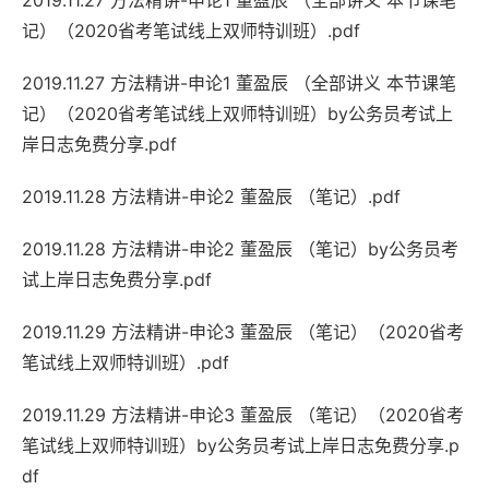
2019.11.27 方法精讲-申论1 董盈辰 （全部讲义 本节课笔
记）（2020省考笔试线上双师特训班）.pdf
2019.11.27 方法精讲-申论1 董盈辰 （全部讲义 本节课笔
记）（2020省考笔试线上双师特训班）by公务员考试上
岸日志免费分享.pdf
2019.11.28 方法精讲-申论2 董盈辰 （笔记）.pdf
2019.11.28 方法精讲-申论2 董盈辰 （笔记）by公务员考
试上岸日志免费分享.pdf
2019.11.29 方法精讲-申论3 董盈辰 （笔记）（2020省考
笔试线上双师特训班）.pdf
2019.11.29 方法精讲-申论3 董盈辰 （笔记）（2020省考
笔试线上双师特训班）by公务员考试上岸日志免费分享.p
df