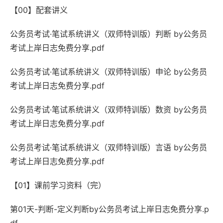
【00】配套讲义
公务员考试·笔试系统讲义（双师特训版）判断 by公务员
考试上岸日志免费分享.pdf
公务员考试·笔试系统讲义（双师特训版）申论 by公务员
考试上岸日志免费分享.pdf
公务员考试·笔试系统讲义（双师特训版）数资 by公务员
考试上岸日志免费分享.pdf
公务员考试·笔试系统讲义（双师特训版）言语 by公务员
考试上岸日志免费分享.pdf
【01】课前学习资料（完）
第01天-判断-定义判断by公务员考试上岸日志免费分享.p