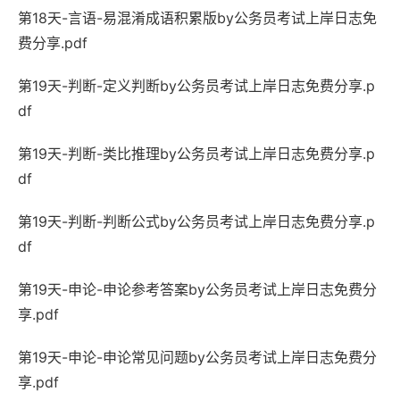
第18天-言语-易混淆成语积累版by公务员考试上岸日志免
费分享.pdf
第19天-判断-定义判断by公务员考试上岸日志免费分享.p
df
第19天-判断-类比推理by公务员考试上岸日志免费分享.p
df
第19天-判断-判断公式by公务员考试上岸日志免费分享.p
df
第19天-申论-申论参考答案by公务员考试上岸日志免费分
享.pdf
第19天-申论-申论常见问题by公务员考试上岸日志免费分
享.pdf