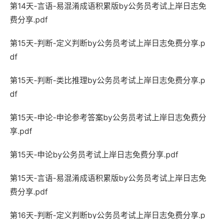
第14天-言语-易混淆成语积累版by公务员考试上岸日志免
费分享.pdf
第15天-判断-定义判断by公务员考试上岸日志免费分享.p
df
第15天-判断-类比推理by公务员考试上岸日志免费分享.p
df
第15天-申论-申论参考答案by公务员考试上岸日志免费分
享.pdf
第15天-申论by公务员考试上岸日志免费分享.pdf
第15天-言语-易混淆成语积累版by公务员考试上岸日志免
费分享.pdf
第16天-判断-定义判断by公务员考试上岸日志免费分享.p