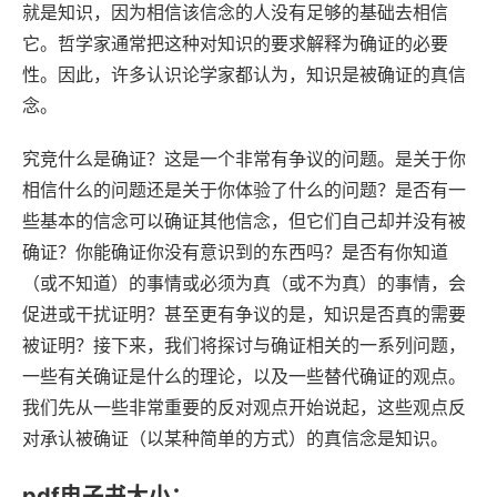
就是知识，因为相信该信念的人没有足够的基础去相信
它。哲学家通常把这种对知识的要求解释为确证的必要
性。因此，许多认识论学家都认为，知识是被确证的真信
念。
究竞什么是确证？这是一个非常有争议的问题。是关于你
相信什么的问题还是关于你体验了什么的问题？是否有一
些基本的信念可以确证其他信念，但它们自己却并没有被
确证？你能确证你没有意识到的东西吗？是否有你知道
（或不知道）的事情或必须为真（或不为真）的事情，会
促进或干扰证明？甚至更有争议的是，知识是否真的需要
被证明？接下来，我们将探讨与确证相关的一系列问题，
一些有关确证是什么的理论，以及一些替代确证的观点。
我们先从一些非常重要的反对观点开始说起，这些观点反
对承认被确证（以某种简单的方式）的真信念是知识。
pdf电子书大小：