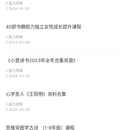
能力思维
2024-10-10
40部书籍助力独立女性成长提升课程
能力思维
2024-05-09
《小登讲书2023年全年合集资源》
能力思维
2024-03-25
心学圣人《王阳明》资料合集
能力思维
2024-03-25
思维导图学古诗 （1-9年级）课程