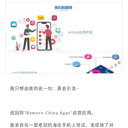
我只想由衷的说一句：真会引流~
说回到"Remove China Apps"这款应用。
我亲自在一部老旧的海信手机上测试，发现除了对