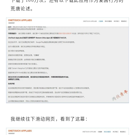
下载了100万次，还有以下载此应用作为爱国行为的
荒唐论述。
我继续往下滑动网页，看到了这幕：