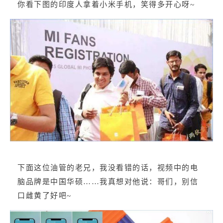
你看下图的印度人拿着小米手机，笑得多开心呀~
下面这位油管的老兄，我没看错的话，视频中的电
脑品牌是中国华硕……我真想对他说：哥们，别信
口雌黄了好吧~