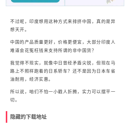
不过呢，印度想用这种方式来排挤中国，真的是异
想天开。
中国的产品质量更好，价格更便宜，大部分印度人
难道会花冤枉钱来支持所谓的非中国货？
我觉得不现实，就像中日曾经矛盾尖锐，但现在马
路上不照样跑着的日系轿车？还不是因为日本车省
油耐用，经济实惠。
所以说，咱们不怕一小戳人折腾，实力可以摆平一
切。
隐藏的下载地址