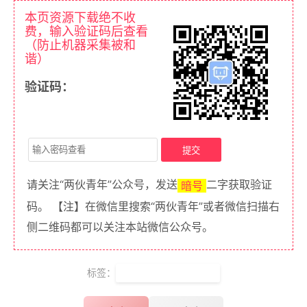
本页资源下载绝不收
费，输入验证码后查看
（防止机器采集被和
谐）
验证码：
请关注“两伙青年”公众号，发送
二字获取验证
暗号
码。 【注】在微信里搜索“两伙青年”或者微信扫描右
侧二维码都可以关注本站微信公众号。
标签：
Remove China Apps