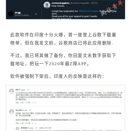
此款软件在印度十分火爆，曾一度登上谷歌下载量
榜单，但在我发文前，谷歌商店已将此应用删除.
不过，我已将其做了备份，你回复文末数字获取下
载地址，把玩一下2020年最Z障APP。
软件被强制下架后，印度人的反映是这样的：