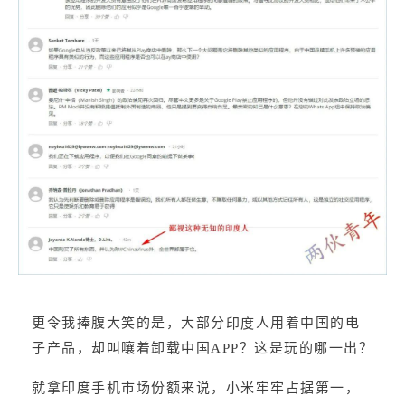
更令我捧腹大笑的是，大部分
人用着中国的电
印度
子产品，却叫嚷着卸载中国APP？这是玩的哪一出？
就拿印度手机市场份额来说，小米牢牢占据第一，