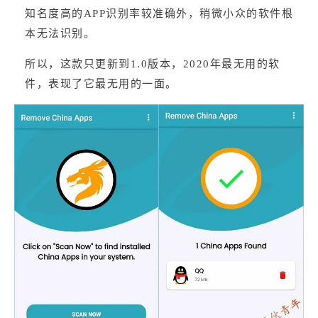
知名度高的APP识别率较准确外，稍微小众的软件根
本无法识别。
所以，这款只更新到1.0版本，2020年最无用的软
件，表现了它最无用的一面。