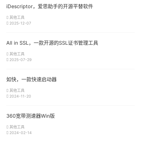
iDescriptor，爱思助手的开源平替软件
其他工具
2025-12-07
All in SSL，一款开源的SSL证书管理工具
其他工具
2025-07-29
如快，一款快速启动器
其他工具
2024-11-20
360宽带测速器Win版
其他工具
2024-02-14