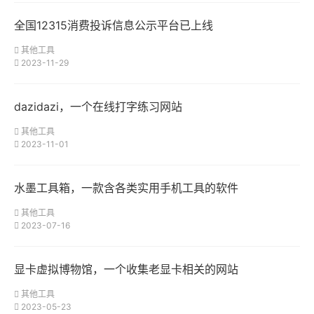
全国12315消费投诉信息公示平台已上线
其他工具
2023-11-29
dazidazi，一个在线打字练习网站
其他工具
2023-11-01
水墨工具箱，一款含各类实用手机工具的软件
其他工具
2023-07-16
显卡虚拟博物馆，一个收集老显卡相关的网站
其他工具
2023-05-23