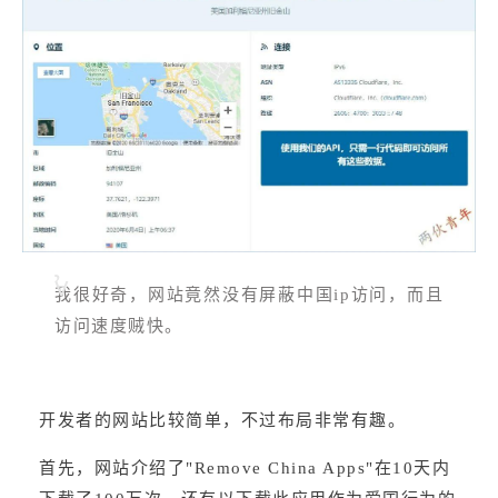
我很好奇，网站竟然没有屏蔽中国ip访问，而且
访问速度贼快。
开发者的网站比较简单，不过布局非常有趣。
首先，网站介绍了"Remove China Apps"在10天内