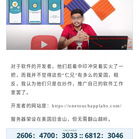
对于软件的开发者，他们趁着中印冲突着实火了一
把，而我并不觉得这些“仁兄”有多么的爱国，相
反，我认为他们只是在炒作，推广自己的软件工作
室罢了。
开发者的网站是：
https://onetouchapplabs.com/
服务器架设在美国旧金山，但无需翻山越岭。