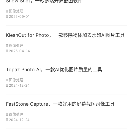
Snow Shot，一款多端开源截图软件
图像处理
2025-09-01
KleanOut for Photo，一款移除物体加去水印AI图片工具
图像处理
2025-04-14
Topaz Photo AI，一款AI优化图片质量的工具
图像处理
2024-12-24
FastStone Capture，一款好用的屏幕截图录像工具
图像处理
2024-12-24