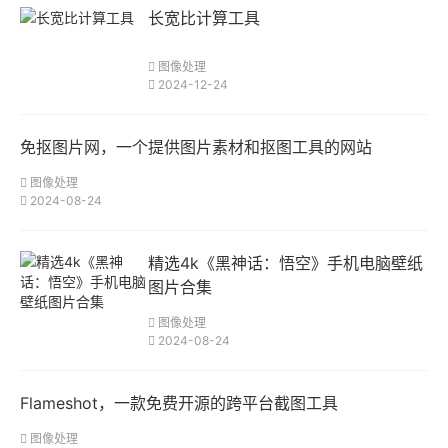
长宽比计算工具
图像处理
2024-12-24
免抠图片网，一个提供图片素材和抠图工具的网站
图像处理
2024-08-24
精选4k《黑神话：悟空》手机电脑壁纸
图片合集
图像处理
2024-08-24
Flameshot，一款免费开源的跨平台截图工具
图像处理