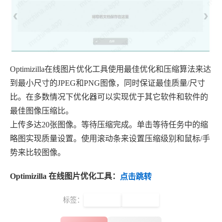
Optimizilla在线图片优化工具使用最佳优化和压缩算法来达
到最小尺寸的JPEG和PNG图像，同时保证最佳质量/尺寸
比。在多数情况下优化器可以实现优于其它软件和软件的
最佳图像压缩比。
上传多达20张图像。等待压缩完成。单击等待任务中的缩
略图实现质量设置。使用滚动条来设置压缩级别和鼠标/手
势来比较图像。
Optimizilla 在线图片优化工具：
点击跳转
标签：
图片压缩
图像优化