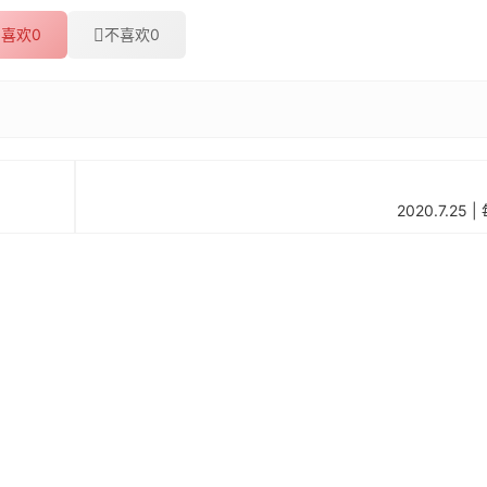
喜欢
0
不喜欢
0
2020.7.2