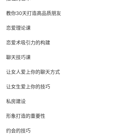
教你30天打造高品质朋友
恋爱理论课
恋爱术吸引力的构建
聊天技巧课
让女人爱上你的聊天方式
让女生爱上你的技巧
私房建设
形象打造的重要性
约会的技巧