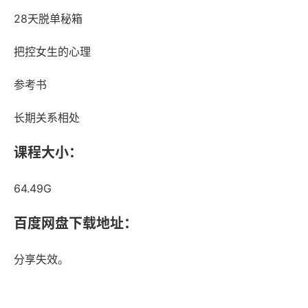
28天脱单秘箱
把控女生的心理
参考书
长期关系相处
课程大小：
64.49G
百度网盘下载地址：
分享失效。