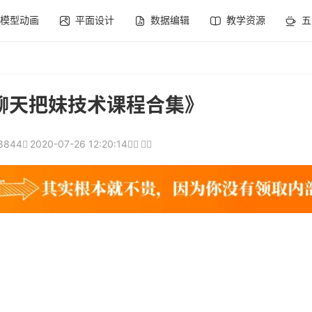
模型动画
平面设计
数据编辑
教学资源
五
聊天把妹技术课程合集》
8844
2020-07-26 12:20:14