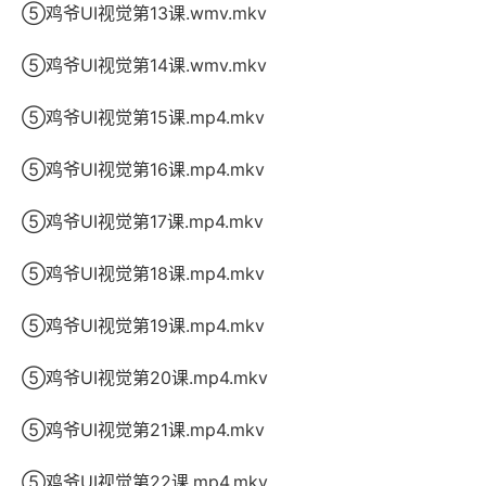
⑤鸡爷UI视觉第13课.wmv.mkv
⑤鸡爷UI视觉第14课.wmv.mkv
⑤鸡爷UI视觉第15课.mp4.mkv
⑤鸡爷UI视觉第16课.mp4.mkv
⑤鸡爷UI视觉第17课.mp4.mkv
⑤鸡爷UI视觉第18课.mp4.mkv
⑤鸡爷UI视觉第19课.mp4.mkv
⑤鸡爷UI视觉第20课.mp4.mkv
⑤鸡爷UI视觉第21课.mp4.mkv
⑤鸡爷UI视觉第22课.mp4.mkv