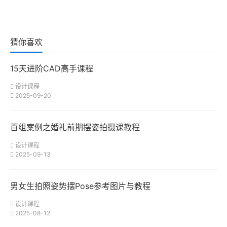
猜你喜欢
15天进阶CAD高手课程
设计课程
2025-09-20
百组案例之婚礼前期摆姿拍摄课教程
设计课程
2025-09-13
男女生拍照姿势摆Pose参考图片与教程
设计课程
2025-08-12