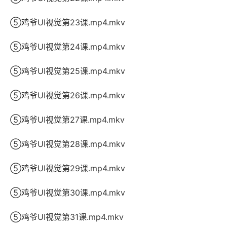
⑤鸡爷UI视觉第23课.mp4.mkv
⑤鸡爷UI视觉第24课.mp4.mkv
⑤鸡爷UI视觉第25课.mp4.mkv
⑤鸡爷UI视觉第26课.mp4.mkv
⑤鸡爷UI视觉第27课.mp4.mkv
⑤鸡爷UI视觉第28课.mp4.mkv
⑤鸡爷UI视觉第29课.mp4.mkv
⑤鸡爷UI视觉第30课.mp4.mkv
⑤鸡爷UI视觉第31课.mp4.mkv