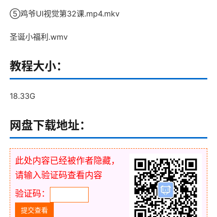
⑤鸡爷UI视觉第32课.mp4.mkv
圣诞小福利.wmv
教程大小：
18.33G
网盘下载地址：
此处内容已经被作者隐藏，
请输入验证码查看内容
验证码：