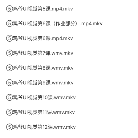
⑤鸡爷UI视觉第5课.mp4.mkv
⑤鸡爷UI视觉第6课（作业部分）.mp4.mkv
⑤鸡爷UI视觉第6课.mp4.mkv
⑤鸡爷UI视觉第7课.wmv.mkv
⑤鸡爷UI视觉第8课.wmv.mkv
⑤鸡爷UI视觉第9课.wmv.mkv
⑤鸡爷UI视觉第10课.wmv.mkv
⑤鸡爷UI视觉第11课.wmv.mkv
⑤鸡爷UI视觉第12课.wmv.mkv