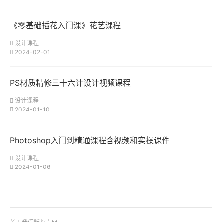
《零基础插花入门课》花艺课程
设计课程
2024-02-01
PS材质精修三十六计设计视频课程
设计课程
2024-01-10
Photoshop入门到精通课程含视频和实操课件
设计课程
2024-01-06