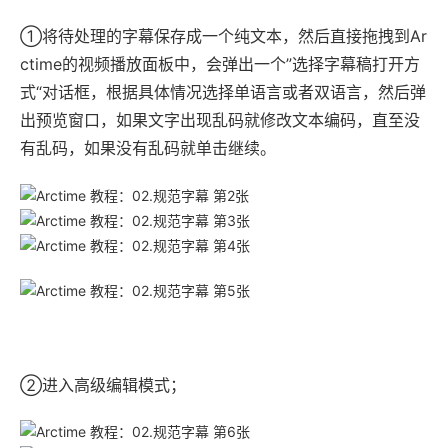
①将待处理的字幕保存成一个纯文本，然后直接拖拽到Ar
ctime的视频播放面板中，会弹出一个”选择字幕稿打开方
式“对话框，根据具体情况选择单语言或者双语言，然后弹
出预览窗口，如果文字出现乱码就修改文本编码，直至没
有乱码，如果没有乱码就单击继续。
②进入高级编辑模式；