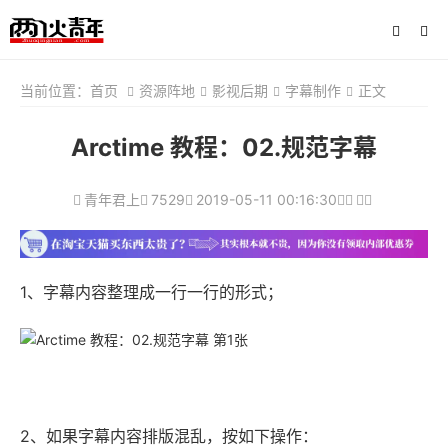
当前位置：
首页
资源阵地
影视后期
字幕制作
正文
Arctime 教程：02.规范字幕
青年君上
7529
2019-05-11 00:16:30
1、字幕内容整理成一行一行的形式；
2、如果字幕内容排版混乱，按如下操作：