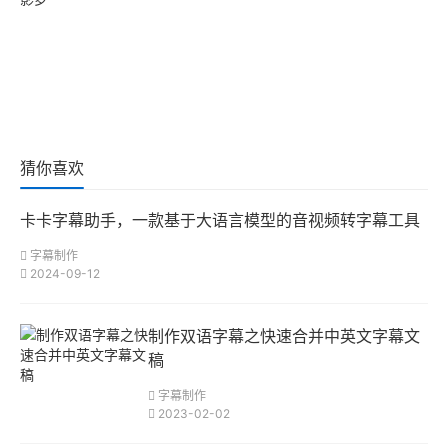
猜你喜欢
卡卡字幕助手，一款基于大语言模型的音视频转字幕工具
字幕制作
2024-09-12
制作双语字幕之快速合并中英文字幕文
稿
字幕制作
2023-02-02