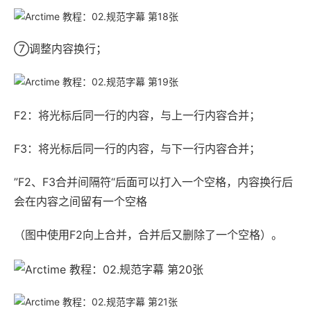
⑦调整内容换行；
F2：将光标后同一行的内容，与上一行内容合并；
F3：将光标后同一行的内容，与下一行内容合并；
”F2、F3合并间隔符“后面可以打入一个空格，内容换行后
会在内容之间留有一个空格
（图中使用F2向上合并，合并后又删除了一个空格）。