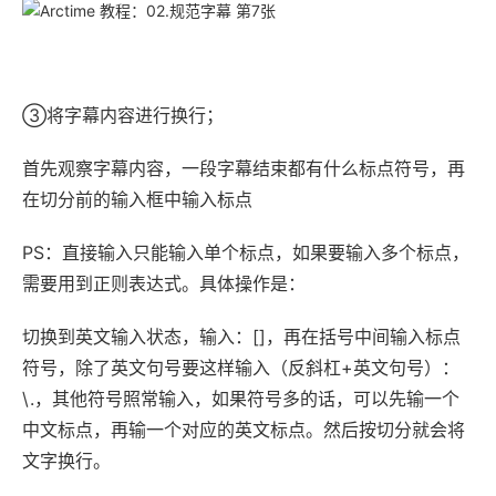
③将字幕内容进行换行；
首先观察字幕内容，一段字幕结束都有什么标点符号，再
在切分前的输入框中输入标点
PS：直接输入只能输入单个标点，如果要输入多个标点，
需要用到正则表达式。具体操作是：
切换到英文输入状态，输入：[]，再在括号中间输入标点
符号，除了英文句号要这样输入（反斜杠+英文句号）：
\.，其他符号照常输入，如果符号多的话，可以先输一个
中文标点，再输一个对应的英文标点。然后按切分就会将
文字换行。