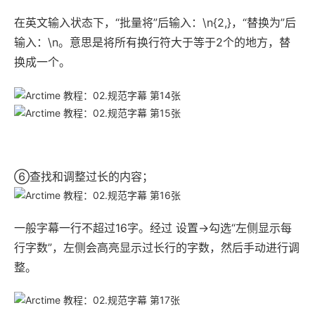
在英文输入状态下，“批量将”后输入：\n{2,}，“替换为”后
输入：\n。意思是将所有换行符大于等于2个的地方，替
换成一个。
⑥查找和调整过长的内容；
一般字幕一行不超过16字。经过 设置→勾选“左侧显示每
行字数”，左侧会高亮显示过长行的字数，然后手动进行调
整。