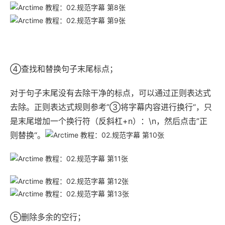
④查找和替换句子末尾标点；
对于句子末尾没有去除干净的标点，可以通过正则表达式
去除。正则表达式规则参考”③将字幕内容进行换行“，只
是末尾增加一个换行符（反斜杠+n）：\n，然后点击”正
则替换“。
⑤删除多余的空行；